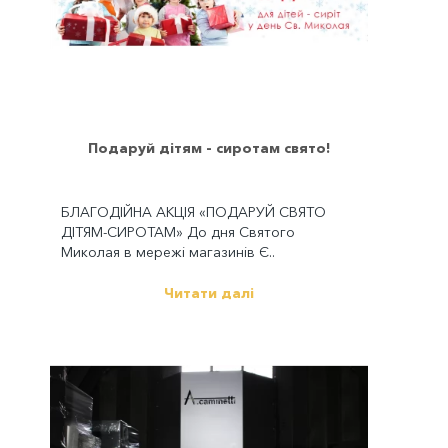
Подаруй дітям - сиротам свято!
БЛАГОДІЙНА АКЦІЯ «ПОДАРУЙ СВЯТО
ДІТЯМ-СИРОТАМ» До дня Святого
Миколая в мережі магазинів Є..
Читати далі