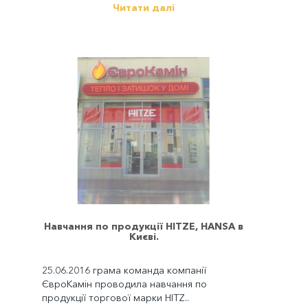
Читати далі
Навчання по продукції HITZE, HANSA в
Києві.
25.06.2016 грама команда компанії
ЄвроКамін проводила навчання по
продукції торгової марки HITZ..