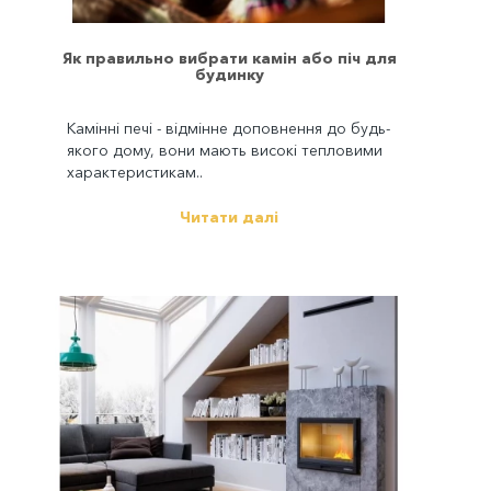
Як правильно вибрати камін або піч для
будинку
Камінні печі - відмінне доповнення до будь-
якого дому, вони мають високі тепловими
характеристикам..
Читати далі