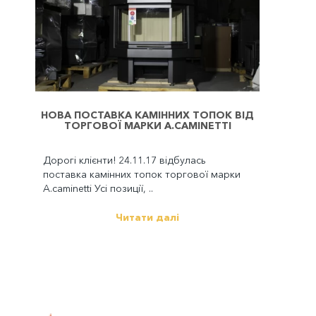
НОВА ПОСТАВКА КАМІННИХ ТОПОК ВІД
ТОРГОВОЇ МАРКИ A.CAMINETTI
Дорогі клієнти! 24.11.17 відбулась
поставка камінних топок торгової марки
A.caminetti Усі позиції, ..
Читати далі