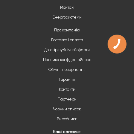
Монтаж
Енергосистеми
Про компанію
Доставка і оплата
Договір публічної оферти
Політика конфіденційності
Обмін і повернення
Гарантія
Контакти
Партнери
Чорний список
Виробники
Наші магазини: