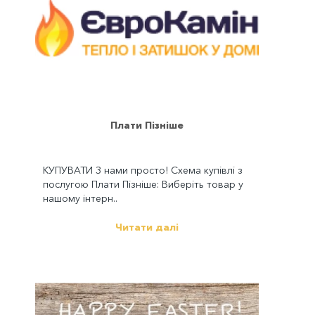
Плати Пізніше
КУПУВАТИ З нами просто! Схема купівлі з
послугою Плати Пізніше: Виберіть товар у
нашому інтерн..
Читати далі