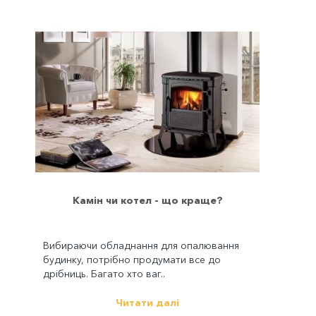
Камін чи котел - що краще?
Вибираючи обладнання для опалювання
будинку, потрібно продумати все до
дрібниць. Багато хто ваг..
Читати далі