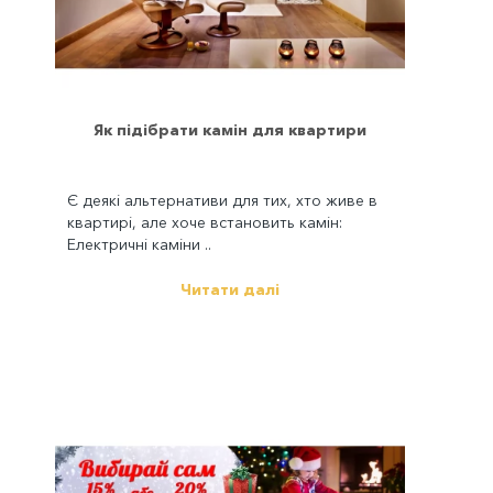
Як підібрати камін для квартири
Є деякі альтернативи для тих, хто живе в
квартирі, але хоче встановить камін:
Електричні каміни ..
Читати далі