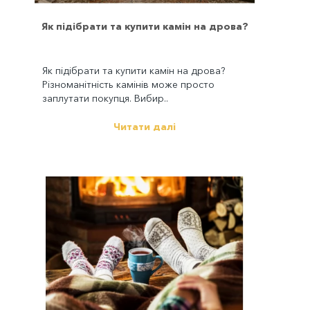
Як підібрати та купити камін на дрова?
Як підібрати та купити камін на дрова?
Різноманітність камінів може просто
заплутати покупця. Вибир..
Читати далі