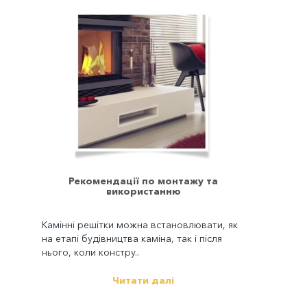
Рекомендації по монтажу та
використанню
Камінні решітки можна встановлювати, як
на етапі будівництва каміна, так і після
нього, коли констру..
Читати далі