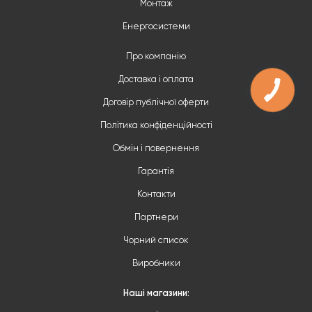
Монтаж
Енергосистеми
Про компанію
Доставка і оплата
Договір публічної оферти
Політика конфіденційності
Обмін і повернення
Гарантія
Контакти
Партнери
Чорний список
Виробники
Наші магазини: