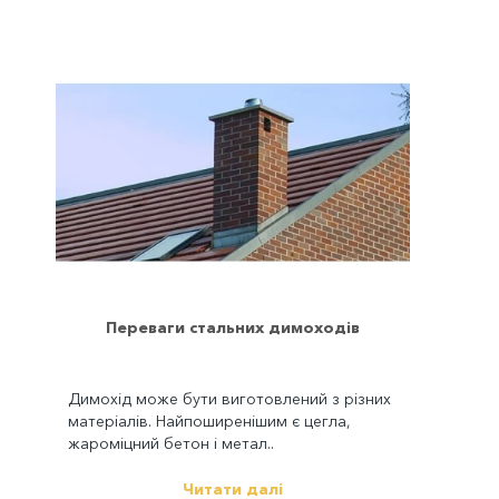
Переваги стальних димоходів
Димохід може бути виготовлений з різних
матеріалів. Найпоширенішим є цегла,
жароміцний бетон і метал..
Читати далі