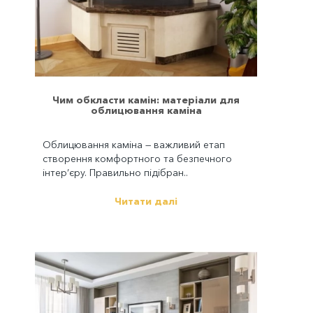
Чим обкласти камін: матеріали для
облицювання каміна
Облицювання каміна — важливий етап
створення комфортного та безпечного
інтер’єру. Правильно підібран..
Читати далі