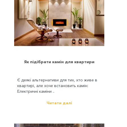
Як підібрати камін для квартири
Є деякі альтернативи для тих, хто живе в
квартирі, але хоче встановить камін:
Електричні каміни ..
Читати далі