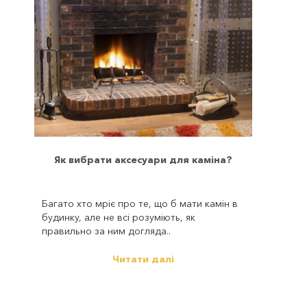
Як вибрати аксесуари для каміна?
Багато хто мріє про те, що б мати камін в
будинку, але не всі розуміють, як
правильно за ним догляда..
Читати далі