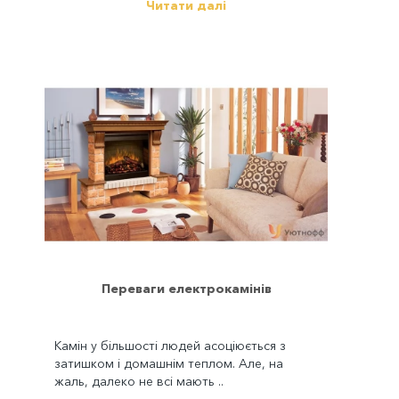
Читати далі
Переваги електрокамінів
Камін у більшості людей асоціюється з
затишком і домашнім теплом. Але, на
жаль, далеко не всі мають ..