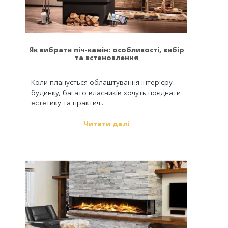
Як вибрати піч-камін: особливості, вибір
та встановлення
Коли планується облаштування інтер’єру
будинку, багато власників хочуть поєднати
естетику та практич..
Читати далі