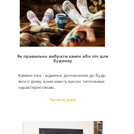
Як правильно вибрати камін або піч для
будинку
Камінні печі - відмінне доповнення до будь-
якого дому, вони мають високі тепловими
характеристикам..
Читати далі