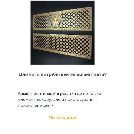
Для чого потрібні вентиляційні грати?
Камінні вентиляційні решітки це не тільки
елемент декору, але й пристосування,
призначене для к..
Читати далі