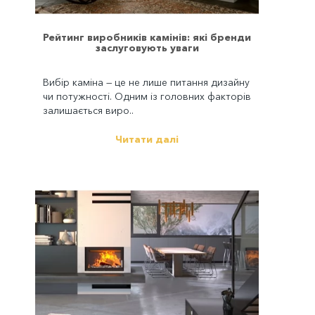
Рейтинг виробників камінів: які бренди
заслуговують уваги
Вибір каміна — це не лише питання дизайну
чи потужності. Одним із головних факторів
залишається виро..
Читати далі