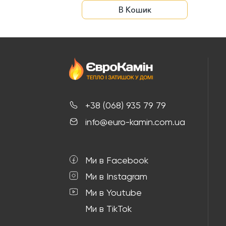
В Кошик
+38 (068) 935 79 79
info@euro-kamin.com.ua
Ми в Facebook
Ми в Instagram
Ми в Youtube
Ми в TikTok