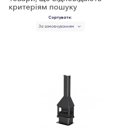
критеріям пошуку
Сортувати:
За замовчуванням