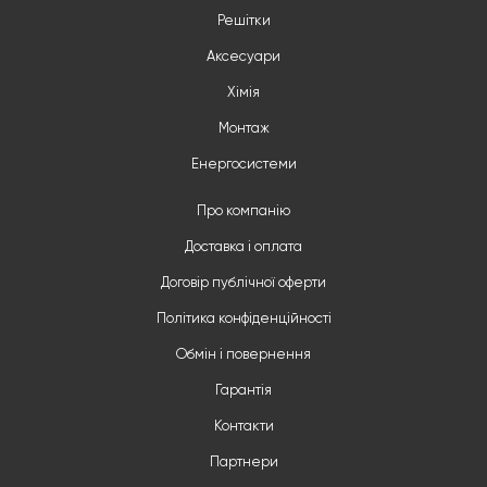
Решітки
Аксесуари
Хімія
Монтаж
Енергосистеми
Про компанію
Доставка і оплата
Договір публічної оферти
Політика конфіденційності
Обмін і повернення
Гарантія
Контакти
Партнери