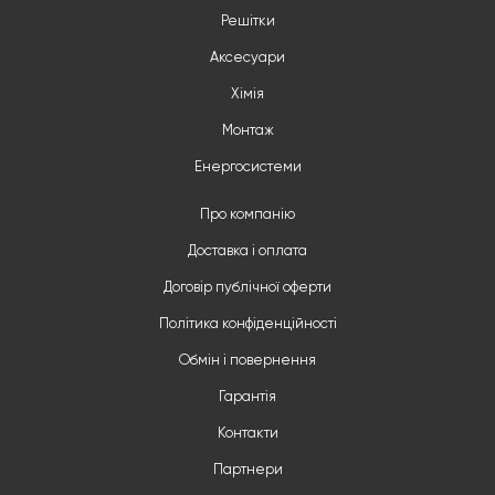
Решітки
Аксесуари
Хімія
Монтаж
Енергосистеми
Про компанію
Доставка і оплата
Договір публічної оферти
Політика конфіденційності
Обмін і повернення
Гарантія
Контакти
Партнери