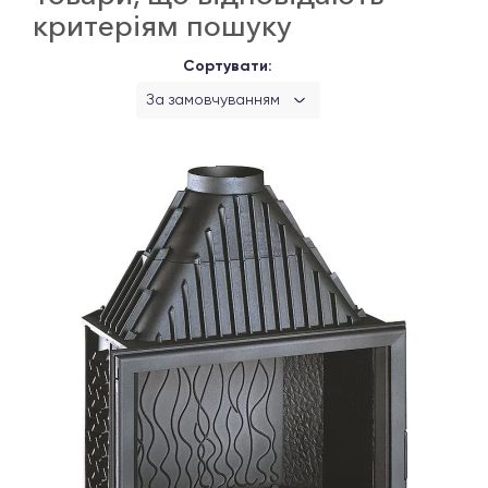
критеріям пошуку
Сортувати:
За замовчуванням