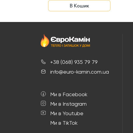
В Кошик
+38 (068) 935 79 79
info@euro-kamin.com.ua
Ми в Facebook
Ми в Instagram
Ми в Youtube
Ми в TikTok