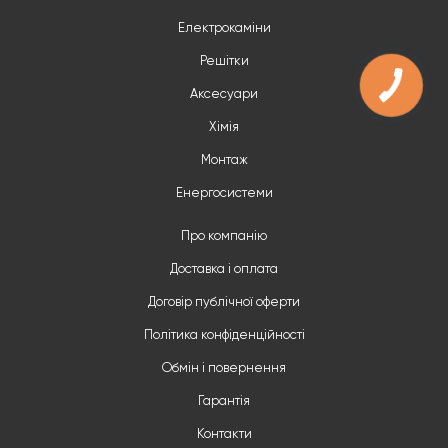
Електрокаміни
Решітки
Аксесуари
Хімія
Монтаж
Енергосистеми
Про компанію
Доставка і оплата
Договір публічної оферти
Політика конфіденційності
Обмін і повернення
Гарантія
Контакти