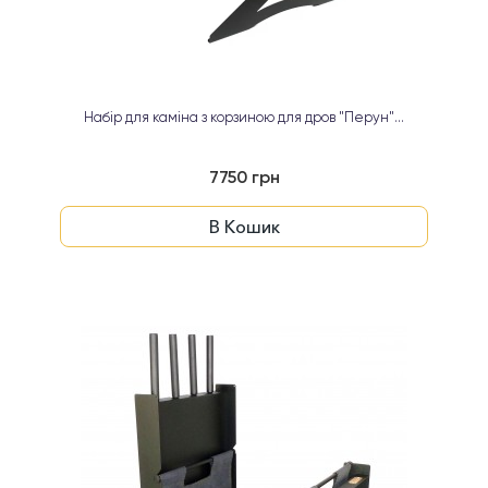
Набір для каміна з корзиною для дров "Перун"...
7750 грн
В Кошик