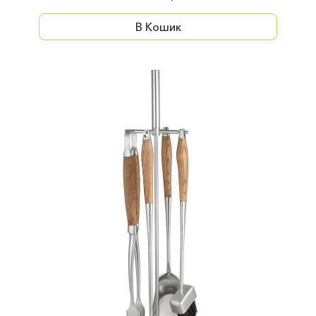
В Кошик