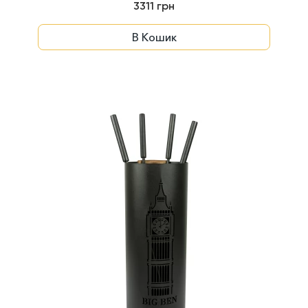
3311 грн
В Кошик