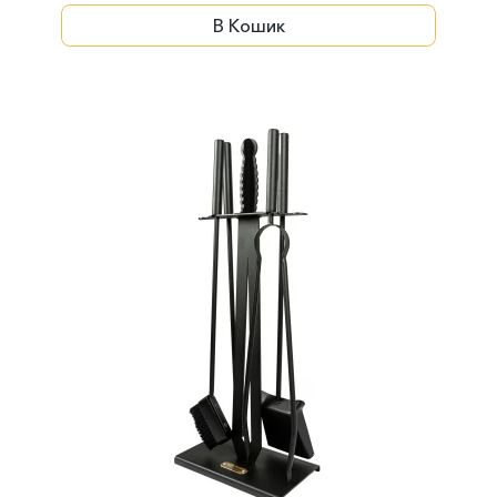
В Кошик