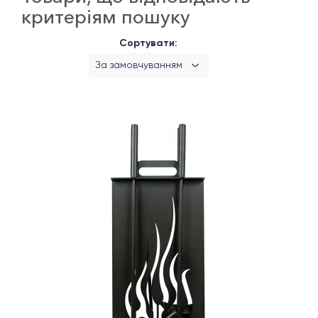
критеріям пошуку
Сортувати:
За замовчуванням