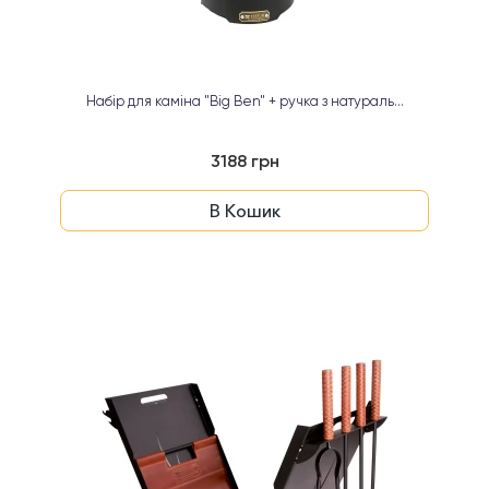
Набір для каміна "Big Ben" + ручка з натураль...
3188 грн
В Кошик