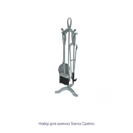
Набір для каміна Siena Срібло