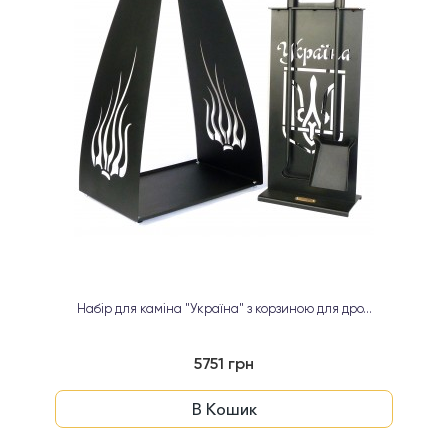
Набір для каміна "Україна" з корзиною для дро...
5751 грн
В Кошик