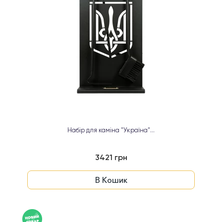
Набір для каміна "Україна"...
3421 грн
В Кошик