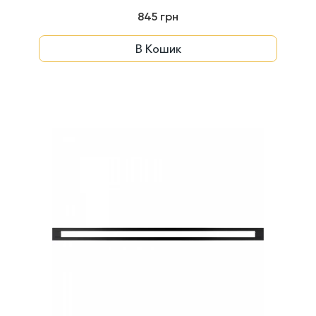
845 грн
В Кошик