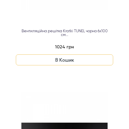
Вентиляційна решітка Kratki TUNEL чорна 6х100
см...
1024 грн
В Кошик