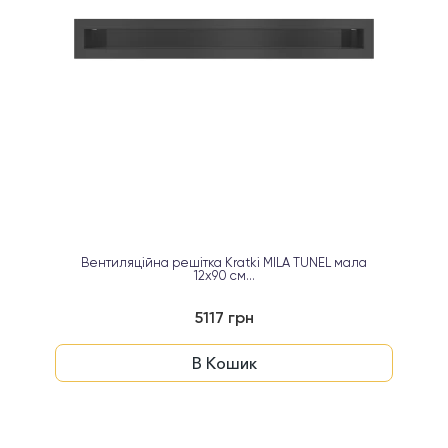
Вентиляційна решітка Kratki MILA TUNEL мала
12x90 см...
5117 грн
В Кошик