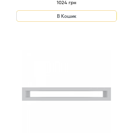
1024 грн
В Кошик