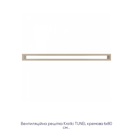
Вентиляційна решітка Kratki TUNEL кремова 6х80
см...