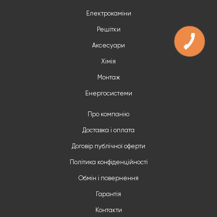
Електрокаміни
Решітки
Аксесуари
Хімія
Монтаж
Енергосистеми
Про компанію
Доставка і оплата
Договір публічної оферти
Політика конфіденційності
Обмін і повернення
Гарантія
Контакти