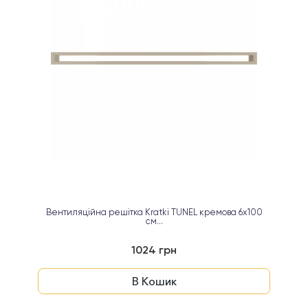
Вентиляційна решітка Kratki TUNEL кремова 6х100
см...
1024 грн
В Кошик