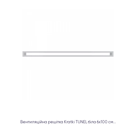
Вентиляційна решітка Kratki TUNEL біла 6х100 см...