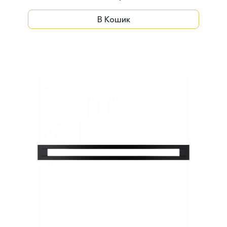
В Кошик