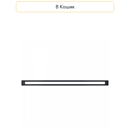
В Кошик