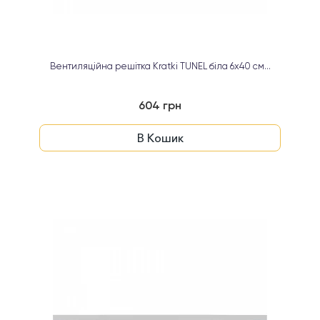
Вентиляційна решітка Kratki TUNEL біла 6х40 см...
604 грн
В Кошик