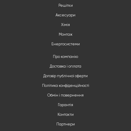
Решітки
Аксесуари
Хімія
Монтаж
Енергосистеми
Про компанію
Доставка і оплата
Договір публічної оферти
Політика конфіденційності
Обмін і повернення
Гарантія
Контакти
Партнери