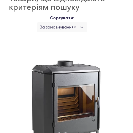
критеріям пошуку
Сортувати:
За замовчуванням