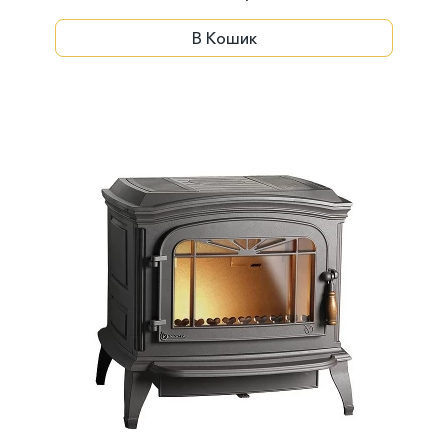
В Кошик