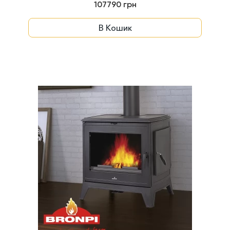
107790 грн
В Кошик