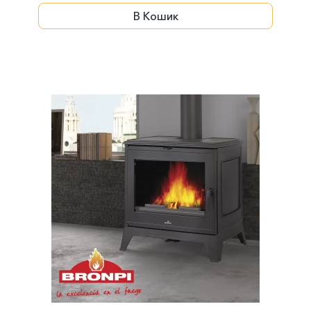
В Кошик