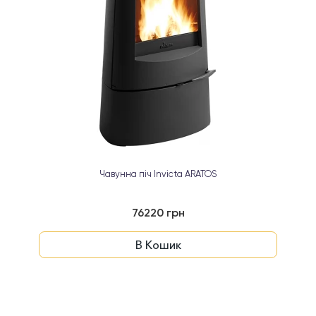
Чавунна піч Invicta ARATOS
76220 грн
В Кошик