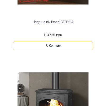
Чавунна піч Bronpi DERBY 14
110725 грн
В Кошик