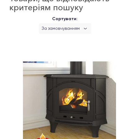
критеріям пошуку
Сортувати:
За замовчуванням