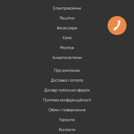
Електрокаміни
Решітки
Аксесуари
Хімія
Монтаж
Енергосистеми
Про компанію
Доставка і оплата
Договір публічної оферти
Політика конфіденційності
Обмін і повернення
Гарантія
Контакти