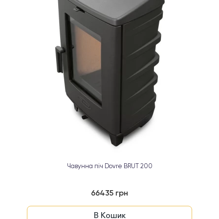
Чавунна піч Dovre BRUT 200
66435 грн
В Кошик