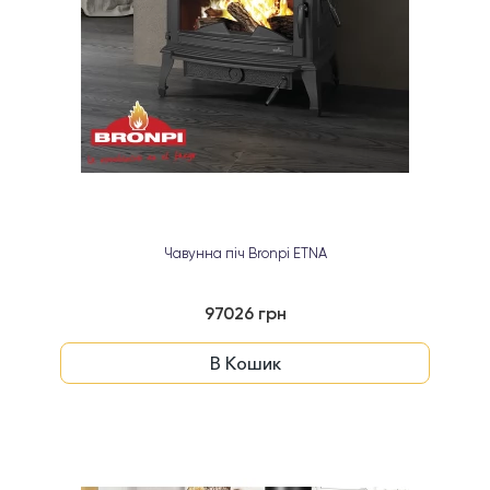
Чавунна піч Bronpi ETNA
97026 грн
В Кошик