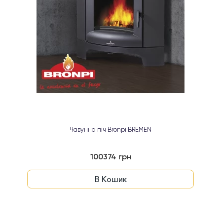
Чавунна піч Bronpi BREMEN
100374 грн
В Кошик