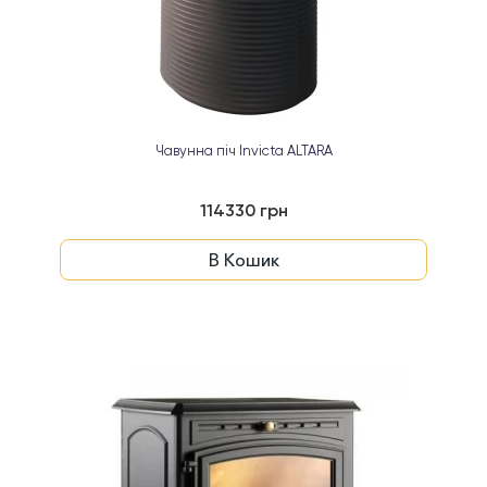
Чавунна піч Invicta ALTARA
114330 грн
В Кошик