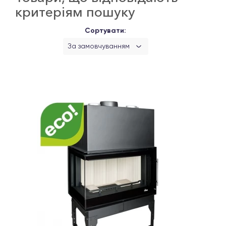
критеріям пошуку
Сортувати:
За замовчуванням