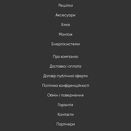
Решітки
Аксесуари
Хімія
Монтаж
Енергосистеми
Про компанію
Доставка і оплата
Договір публічної оферти
Політика конфіденційності
Обмін і повернення
Гарантія
Контакти
Партнери