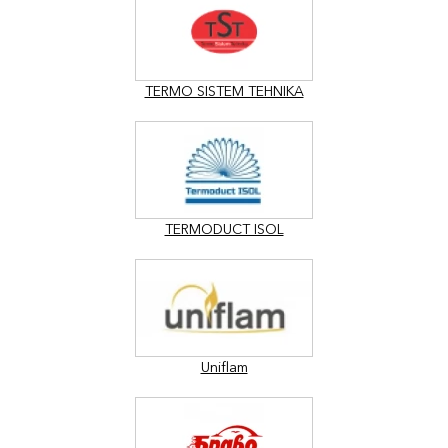
TERMO SISTEM TEHNIKA
TERMODUCT ISOL
Uniflam