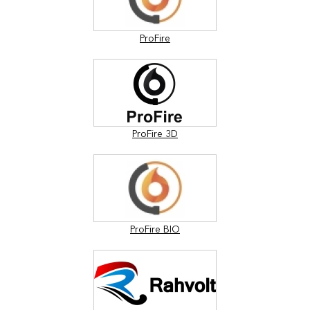
ProFire
ProFire 3D
ProFire BIO