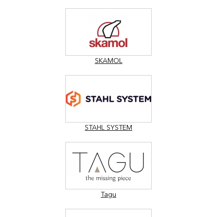
SKAMOL
STAHL SYSTEM
Tagu