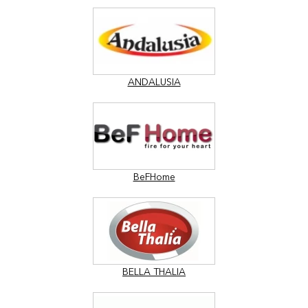
ANDALUSIA
BeFHome
BELLA THALIA