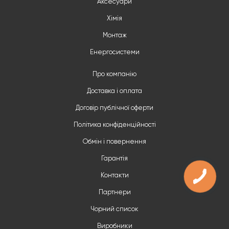
Аксесуари
Хімія
Монтаж
Енергосистеми
Про компанію
Доставка і оплата
Договір публічної оферти
Політика конфіденційності
Обмін і повернення
Гарантія
Контакти
Партнери
Чорний список
Виробники