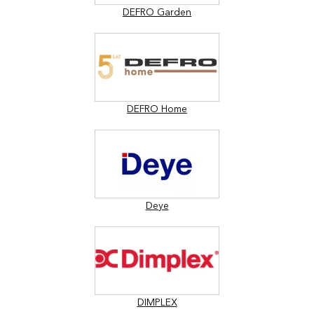
DEFRO Garden
DEFRO Home
Deye
DIMPLEX