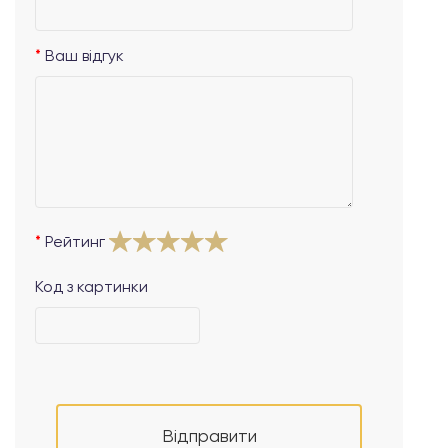
Ваш відгук
Рейтинг
Код з картинки
Відправити