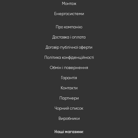
Монтаж
Енергосистеми
Про компанію
Доставка і оплата
Договір публічної оферти
Політика конфіденційності
Обмін і повернення
Гарантія
Контакти
Партнери
Чорний список
Виробники
Наші магазини: