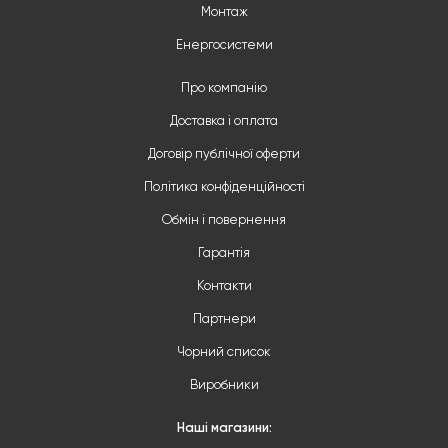
Монтаж
Енергосистеми
Про компанію
Доставка і оплата
Договір публічної оферти
Політика конфіденційності
Обмін і повернення
Гарантія
Контакти
Партнери
Чорний список
Виробники
Наші магазини: