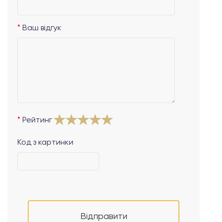
Ваш відгук
Рейтинг
Код з картинки
Відправити