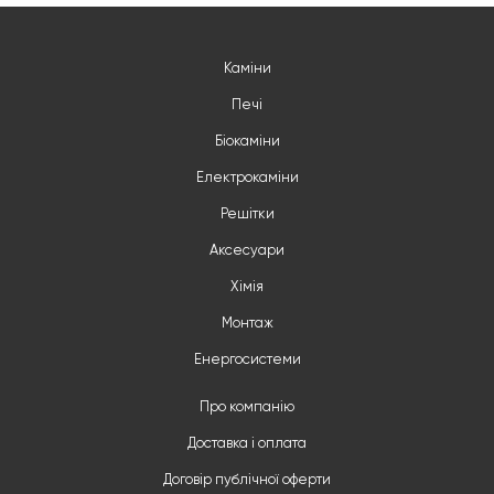
Каміни
Печі
Біокаміни
Електрокаміни
Решітки
Аксесуари
Хімія
Монтаж
Енергосистеми
Про компанію
Доставка і оплата
Договір публічної оферти