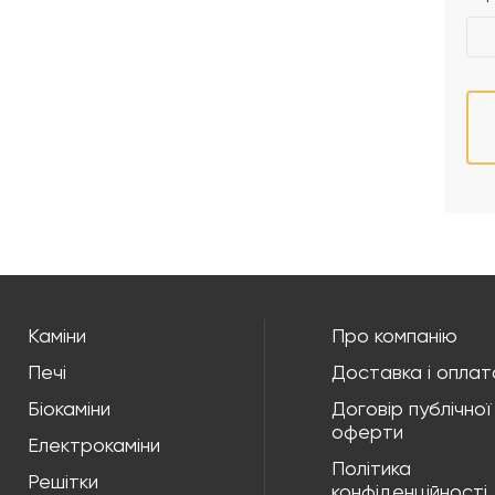
Каміни
Про компанію
Печі
Доставка і оплат
Біокаміни
Договір публічної
оферти
Електрокаміни
Політика
Решітки
конфіденційності