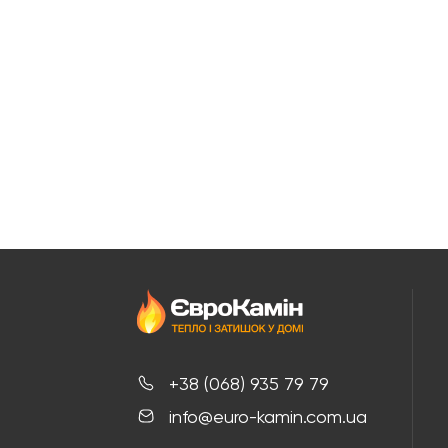
+38 (068) 935 79 79
info@euro-kamin.com.ua