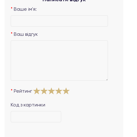
Ваше ім'я:
Ваш відгук
Рейтинг
Код з картинки