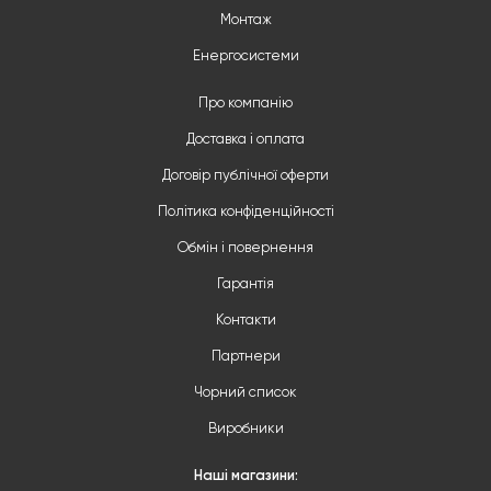
Монтаж
Енергосистеми
Про компанію
Доставка і оплата
Договір публічної оферти
Політика конфіденційності
Обмін і повернення
Гарантія
Контакти
Партнери
Чорний список
Виробники
Наші магазини: