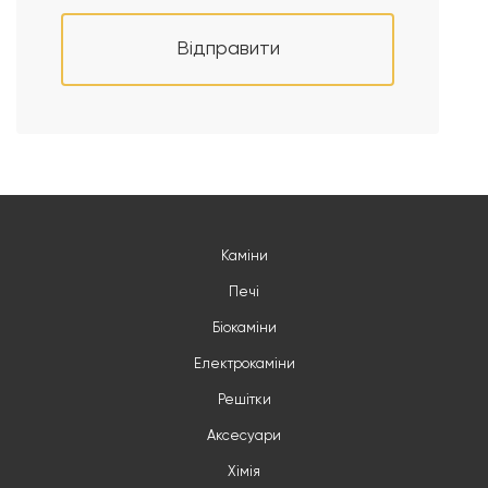
Відправити
Каміни
Печі
Біокаміни
Електрокаміни
Решітки
Аксесуари
Хімія