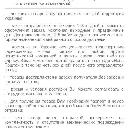
оплачивается заказчиком
).
— доставка товаров осуществляется по всей территории
Украины;
— заказ отправляется в течении 1–3-х дней с момента
оформления заказа, исключая выходные и праздничные
дни. Доставка занимает 2–5 рабочих дня, в зависимости от
города назначения и выбранного способа доставки;
— доставка по Украине осуществляется транспортным
перевозчиком «Нова Пошта» или любой другой
логистической компанией в пункты самовывоза либо по
адресу. Заказ может бесплатно храниться на складе «Нова
Пошта» в течении четырех дней, после чего отправляется
назад;
— товары доставляются к адресу получателя без заноса и
подъема на этаж;
— время и условия доставки Вы можете согласовать с
сотрудниками нашего магазина;
— для получения товара Вам необходим паспорт и номер
транспортной декларации, который мы сообщим Вам после
отправки;
— весь товар перед отправкой проверяется на
комплектность и отсутствие механических повреждений
нашими сотрудниками.