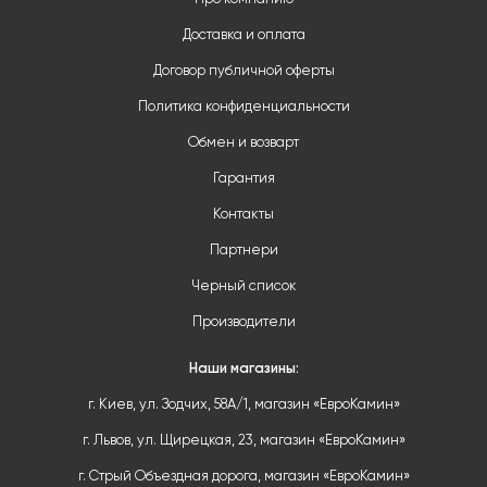
Доставка и оплата
Договор публичной оферты
Политика конфиденциальности
Обмен и возварт
Гарантия
Контакты
Партнери
Черный список
Производители
Наши магазины:
г. Киев, ул. Зодчих, 58А/1, магазин «ЕвроКамин»
г. Львов, ул. Щирецкая, 23, магазин «ЕвроКамин»
г. Стрый Объездная дорога, магазин «ЕвроКамин»