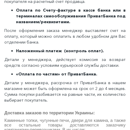
покупателя на расчетный счет продавца.
Оплата по Счету-фактуре в кассе банка или в
терминалах самообслуживания ПриватБанка под
названием/реквизитами.
После оформления заказа менеджер выставляет счет на
оплату, который можно оплатить в любом удобном для Вас
отделении банка.
Наложенный платеж (контроль оплат).
Детали у менеджера, действует комиссия за возврат
средств согласно условиям курьерской службы доставки.
«Оплата по частям» от ПриватБанка.
Детали у менеджера, рассрочка от ПриватБанка в нашем
магазине может быть оформлена на срок от 2 до 4 месяцев.
Сумма покупки разбивается на равные части, их количество
выбирает покупатель.
Доставка заказов по
территории Украины:
Каминные топки, чугунные печи, двери для камина, а также
все остальные товары доставляются заказчику
компаниями-перевозчиками. В их числе: