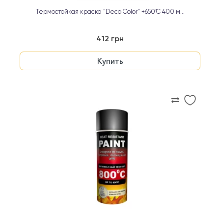
Термостойкая краска "Deco Color" +650°C 400 м...
412 грн
Купить