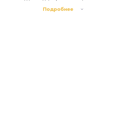
Подробнее