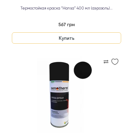
Термостойкая краска “Hansa” 400 мл (аэрозоль)...
567 грн
Купить