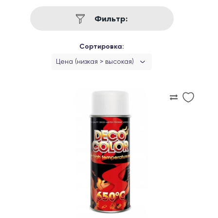
Фильтр:
Сортировка:
Цена (низкая > высокая)