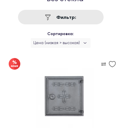
Фильтр:
Сортировка:
Цена (низкая > высокая)