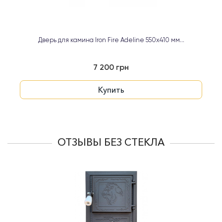
Дверь для камина Iron Fire Adeline 550х410 мм...
7 200 грн
Купить
ОТЗЫВЫ БЕЗ СТЕКЛА