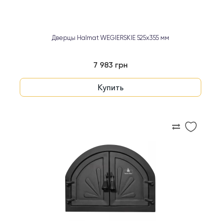
Дверцы Halmat WEGIERSKIE 525x355 мм
7 983 грн
Купить