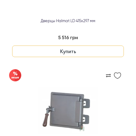
Дверцы Halmat LD 415x297 мм
5 516 грн
Купить