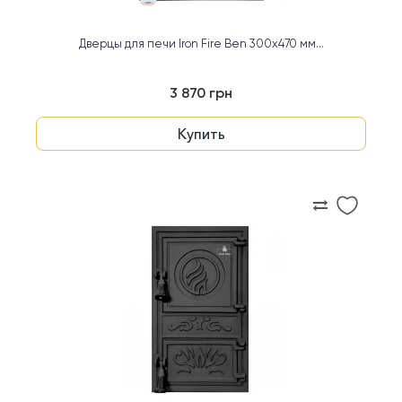
Дверцы для печи Iron Fire Ben 300х470 мм...
3 870 грн
Купить