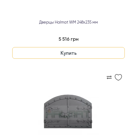
Дверцы Halmat WM 248x235 мм
5 516 грн
Купить