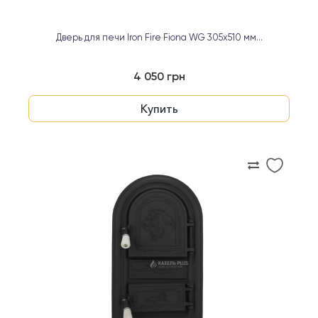
Дверь для печи Iron Fire Fiona WG 305х510 мм...
4 050 грн
Купить