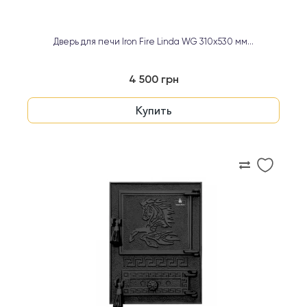
Дверь для печи Iron Fire Linda WG 310х530 мм...
4 500 грн
Купить