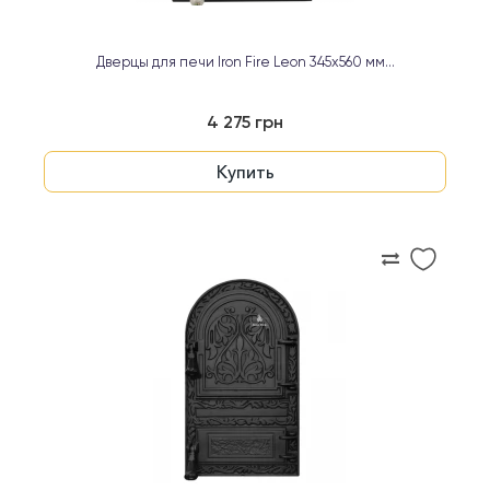
Дверцы для печи Iron Fire Leon 345х560 мм...
4 275 грн
Купить