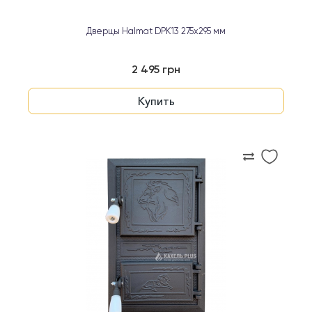
Дверцы Halmat DPK13 275x295 мм
2 495 грн
Купить