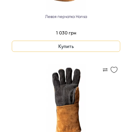
Левая перчатка Hansa
1 030 грн
Купить