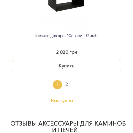
Корзина для дров "Фаворит" (2мм)...
2 820 грн
Купить
1
2
Наступна
ОТЗЫВЫ АКСЕССУАРЫ ДЛЯ КАМИНОВ
И ПЕЧЕЙ