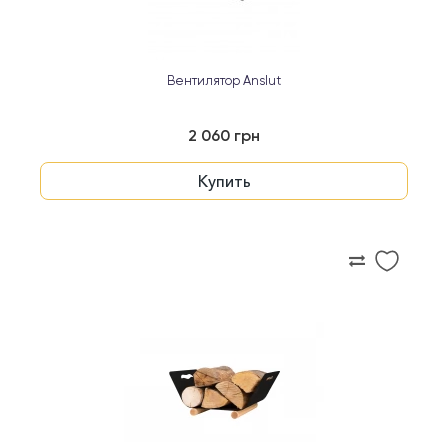
Вентилятор Anslut
2 060 грн
Купить