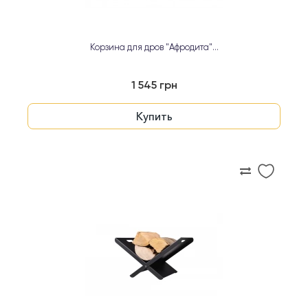
Корзина для дров "Афродита"...
1 545 грн
Купить