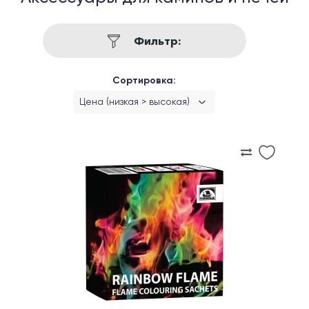
Фильтр:
Сортировка:
Цена (низкая > высокая)