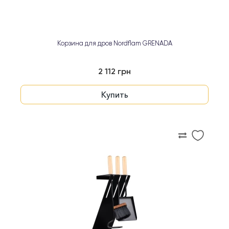
Корзина для дров Nordflam GRENADA
2 112 грн
Купить