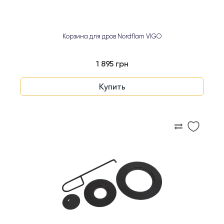
Корзина для дров Nordflam VIGO
1 895 грн
Купить