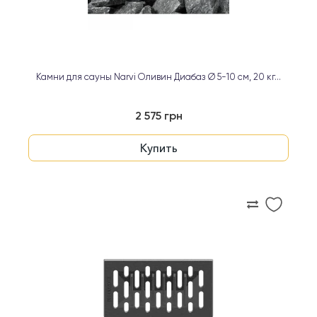
Камни для сауны Narvi Оливин Диабаз Ø 5-10 см, 20 кг...
2 575 грн
Купить