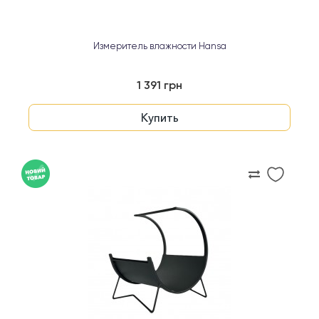
Измеритель влажности Hansa
1 391 грн
Купить