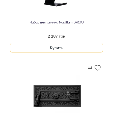
Набор для камина Nordflam LARGO
2 287 грн
Купить