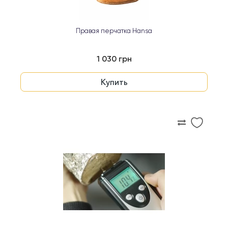
Правая перчатка Hansa
1 030 грн
Купить