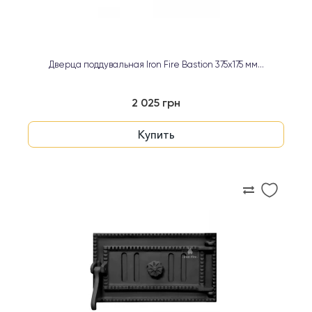
Дверца поддувальная Iron Fire Bastion 375х175 мм...
2 025 грн
Купить