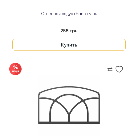
Огненная радуга Hansa 5 шт.
258 грн
Купить