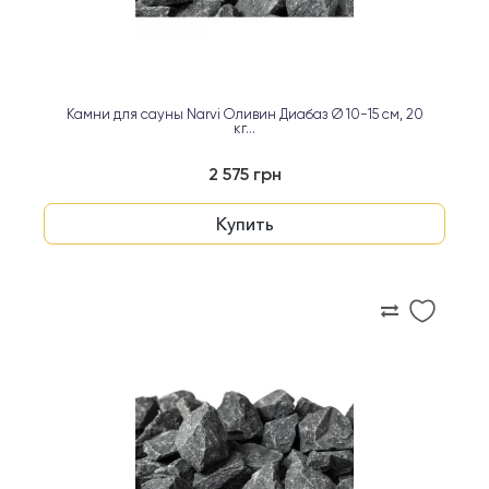
Камни для сауны Narvi Оливин Диабаз Ø 10-15 см, 20
кг...
2 575 грн
Купить