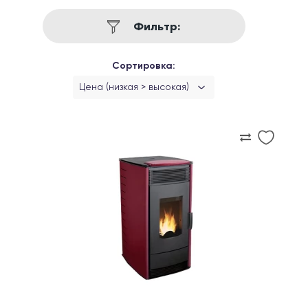
Фильтр:
Сортировка:
Цена (низкая > высокая)