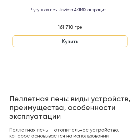
Чугунная печь Invicta AKIMIX антрацит ...
161 710 грн
Купить
Пеллетная печь: виды устройств,
преимущества, особенности
эксплуатации
Пеллетная печь — отопительное устройство,
которое основывается на использовании