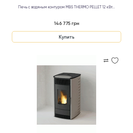
Печь с водяным контуром MBS THERMO PELLET 12 кВт...
146 775 грн
Купить