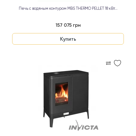
Печь с водяным контуром MBS THERMO PELLET 18 кВт...
157 075 грн
Купить