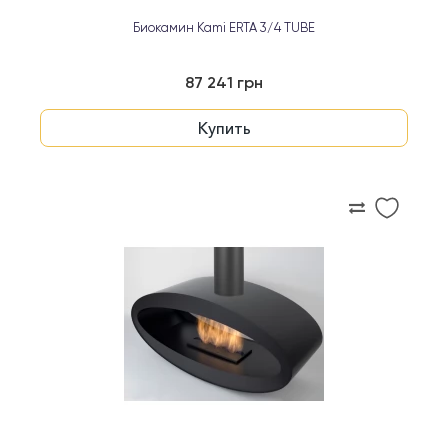
Биокамин Kami ERTA 3/4 TUBE
87 241 грн
Купить