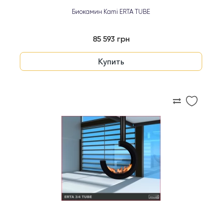
Биокамин Kami ERTA TUBE
85 593 грн
Купить