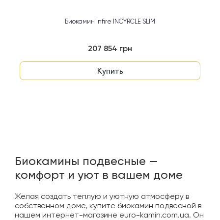
Биокамин Infire INCYRCLE SLIM
207 854 грн
Купить
Биокамины подвесные —
комфорт и уют в вашем доме
Желая создать теплую и уютную атмосферу в
собственном доме, купите биокамин подвесной в
нашем интернет-магазине euro-kamin.com.ua. Он