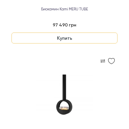
Биокамин Kami MERU TUBE
97 490 грн
Купить