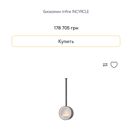
Биокамин Infire INCYRCLE
178 705 грн
Купить