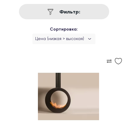
Фильтр:
Сортировка:
Цена (низкая > высокая)