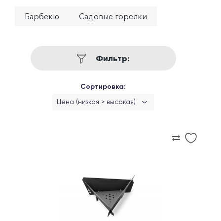
Барбекю
Садовые горелки
Фильтр:
Сортировка:
Цена (низкая > высокая)