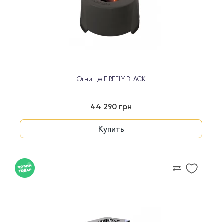
Огнище FIREFLY BLACK
44 290 грн
Купить