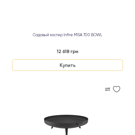
Садовый костер Infire MISA 700 BOWL
12 618 грн
Купить