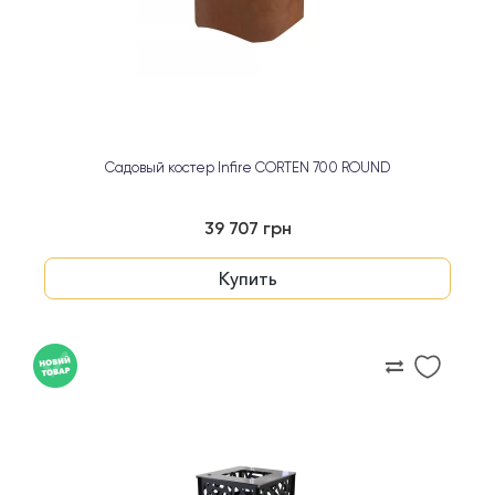
Садовый костер Infire CORTEN 700 ROUND
39 707 грн
Купить