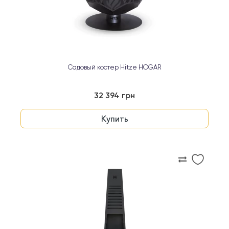
Садовый костер Hitze HOGAR
32 394 грн
Купить