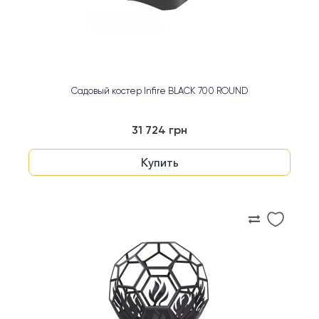
Садовый костер Infire BLACK 700 ROUND
31 724 грн
Купить