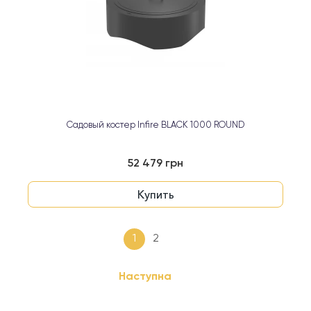
Садовый костер Infire BLACK 1000 ROUND
52 479 грн
Купить
1
2
Наступна