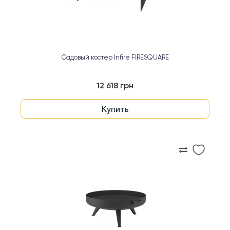
Садовый костер Infire FIRESQUARE
12 618 грн
Купить