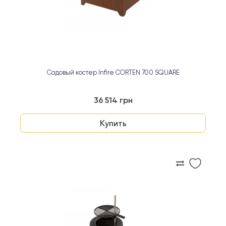
Садовый костер Infire CORTEN 700 SQUARE
36 514 грн
Купить