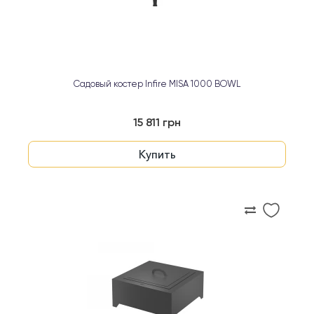
Садовый костер Infire MISA 1000 BOWL
15 811 грн
Купить