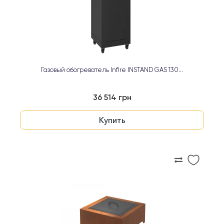
Газовый обогреватель Infire INSTAND GAS 130...
36 514 грн
Купить