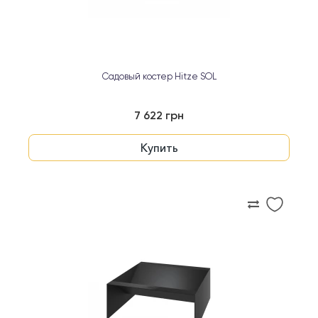
Садовый костер Hitze SOL
7 622 грн
Купить