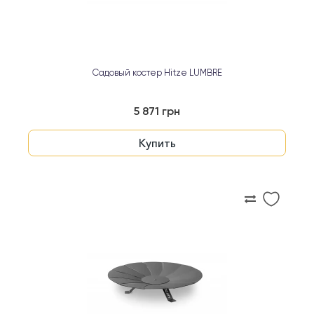
Садовый костер Hitze LUMBRE
5 871 грн
Купить