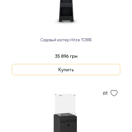
Садовый костер Hitze TORRE
35 896 грн
Купить