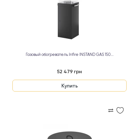
Газовый обогреватель Infire INSTAND GAS 150...
52 479 грн
Купить