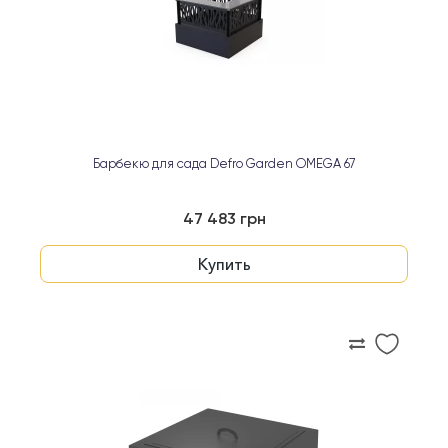
Барбекю для сада Defro Garden OMEGA 67
47 483 грн
Купить