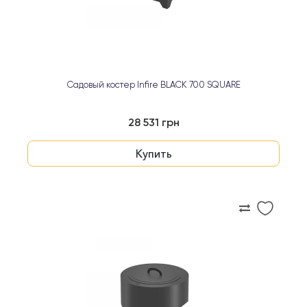
Садовый костер Infire BLACK 700 SQUARE
28 531 грн
Купить