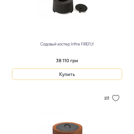
Садовый костер Infire FIREFLY
38 110 грн
Купить