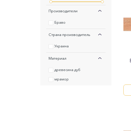
Производители
Браво
Страна производитель
Украина
Материал
древесина дуб
мрамор