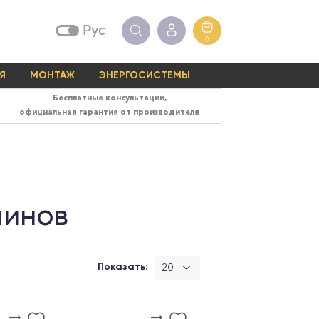
Рус
0
Я
МОНТАЖ
ЭНЕРГОСИСТЕМЫ
Бесплатные консультации,
официальная гарантия от производителя
минов
Показать:
20