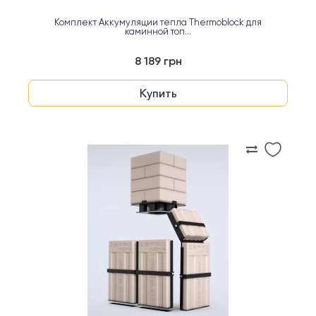
Комплект Аккумуляции тепла Thermoblock для
каминной топ...
8 189 грн
Купить