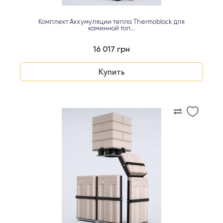
Комплект Аккумуляции тепла Thermoblock для
каминной топ...
16 017 грн
Купить