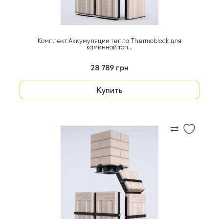
Комплект Аккумуляции тепла Thermoblock для
каминной топ...
28 789 грн
Купить