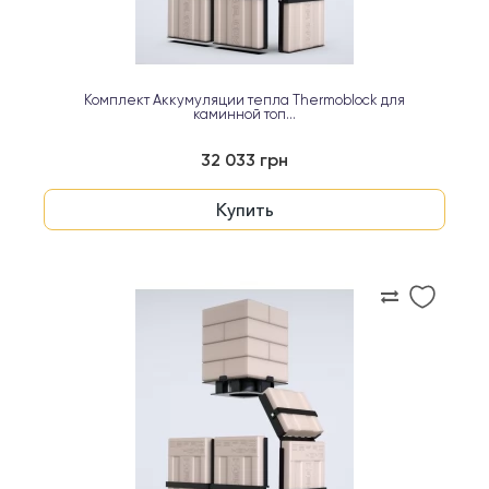
Комплект Аккумуляции тепла Thermoblock для
каминной топ...
32 033 грн
Купить