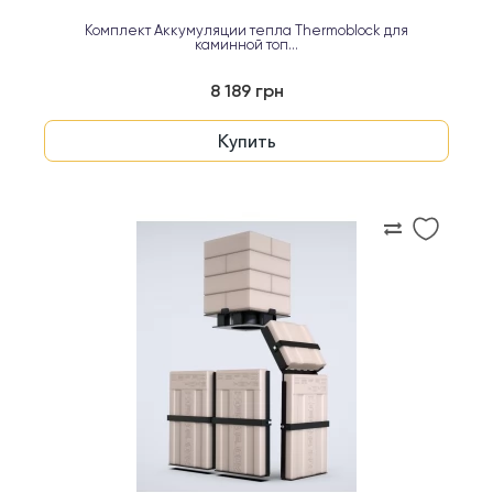
Комплект Аккумуляции тепла Thermoblock для
каминной топ...
8 189 грн
Купить