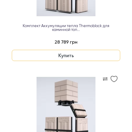
Комплект Аккумуляции тепла Thermoblock для
каминной топ...
28 789 грн
Купить