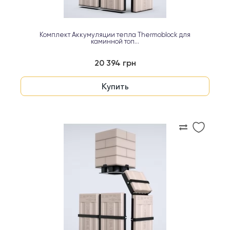
Комплект Аккумуляции тепла Thermoblock для
каминной топ...
20 394 грн
Купить