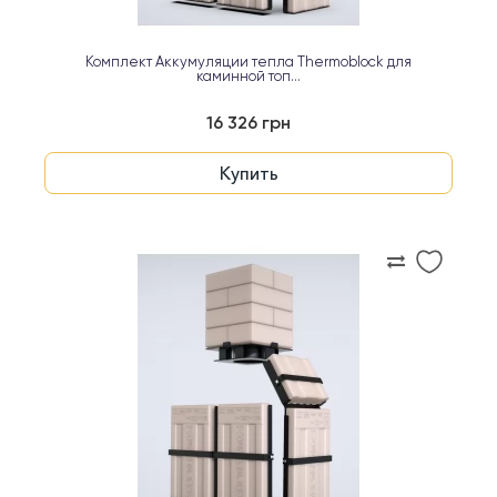
Комплект Аккумуляции тепла Thermoblock для
каминной топ...
16 326 грн
Купить