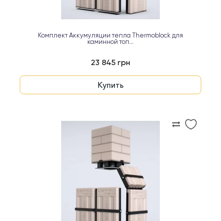
Комплект Аккумуляции тепла Thermoblock для
каминной топ...
23 845 грн
Купить