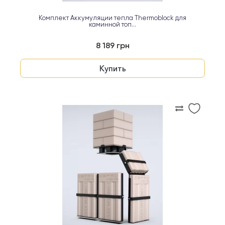
Комплект Аккумуляции тепла Thermoblock для
каминной топ...
8 189 грн
Купить