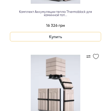
Комплект Аккумуляции тепла Thermoblock для
каминной топ...
16 326 грн
Купить