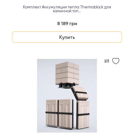
Комплект Аккумуляции тепла Thermoblock для
каминной топ...
8 189 грн
Купить