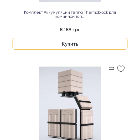
Комплект Аккумуляции тепла Thermoblock для
каминной топ...
8 189 грн
Купить