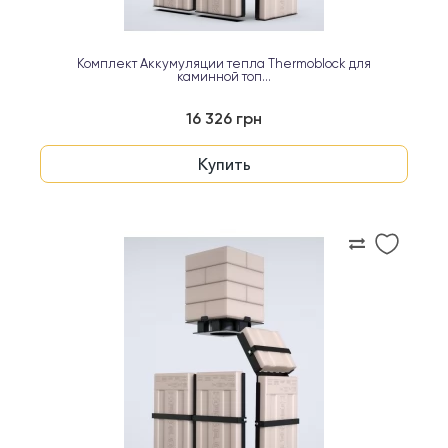
Комплект Аккумуляции тепла Thermoblock для
каминной топ...
16 326 грн
Купить