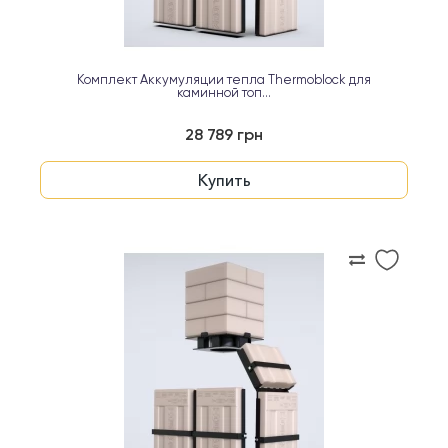
Комплект Аккумуляции тепла Thermoblock для
каминной топ...
28 789 грн
Купить