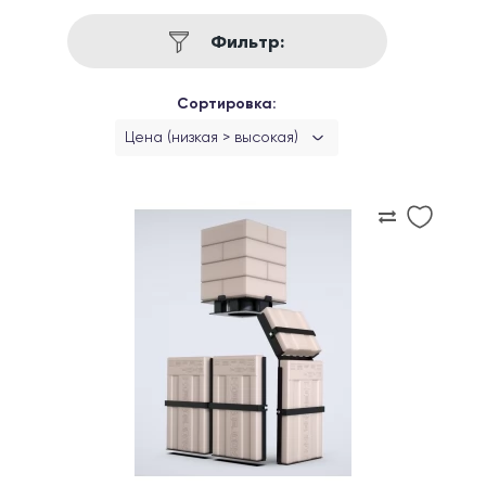
Фильтр:
Сортировка:
Цена (низкая > высокая)