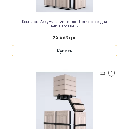
Комплект Аккумуляции тепла Thermoblock для
каминной топ...
24 463 грн
Купить