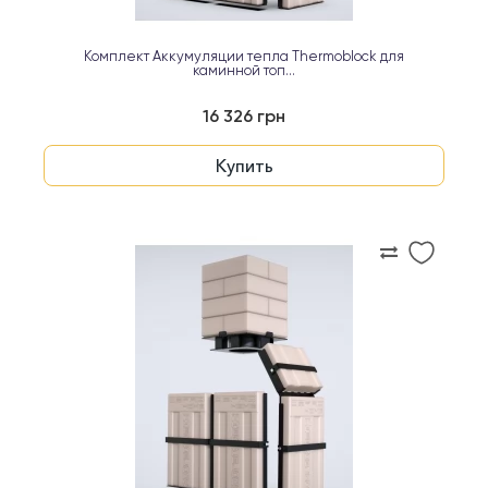
Комплект Аккумуляции тепла Thermoblock для
каминной топ...
16 326 грн
Купить