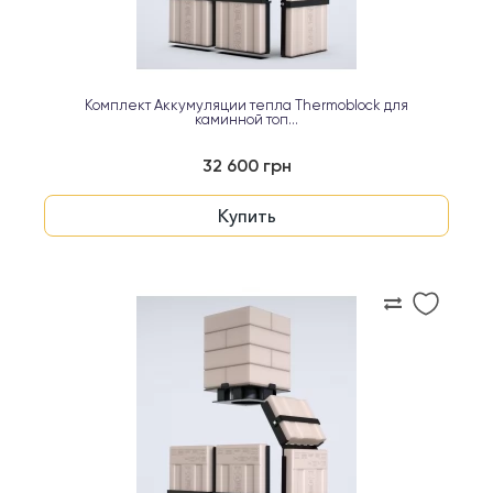
Комплект Аккумуляции тепла Thermoblock для
каминной топ...
32 600 грн
Купить