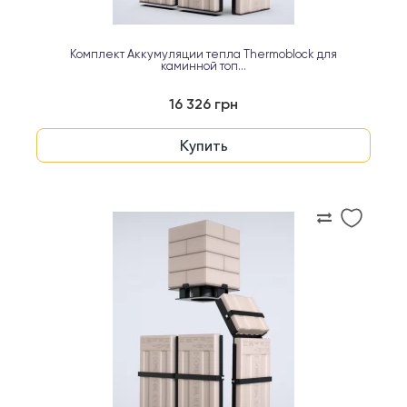
Комплект Аккумуляции тепла Thermoblock для
каминной топ...
16 326 грн
Купить