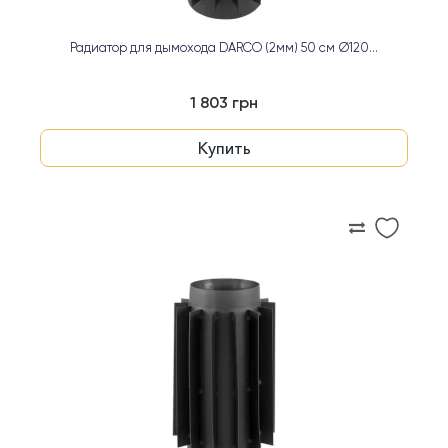
Радиатор для дымохода DARCO (2мм) 50 см Ø120...
1 803 грн
Купить