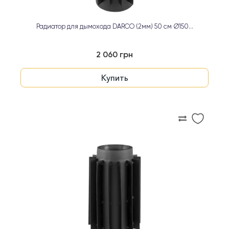
Радиатор для дымохода DARCO (2мм) 50 см Ø150...
2 060 грн
Купить