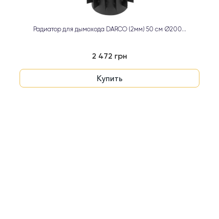
Радиатор для дымохода DARCO (2мм) 50 см Ø200...
2 472 грн
Купить