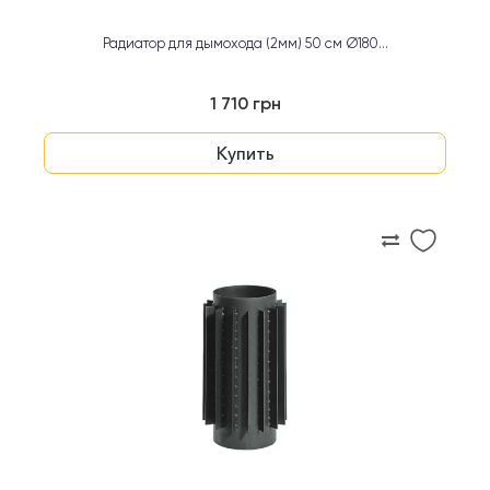
Радиатор для дымохода (2мм) 50 см Ø180...
1 710 грн
Купить