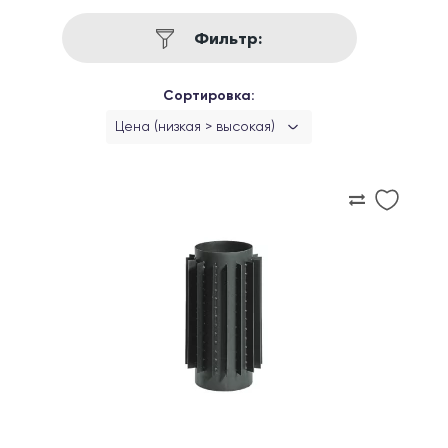
Фильтр:
Сортировка:
Цена (низкая > высокая)