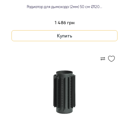
Радиатор для дымохода (2мм) 50 см Ø120...
1 486 грн
Купить