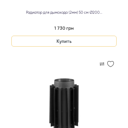
Радиатор для дымохода (2мм) 50 см Ø200...
1 730 грн
Купить