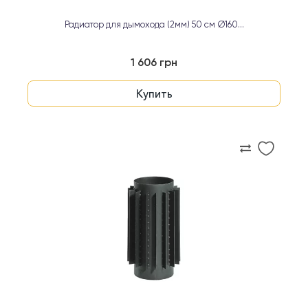
Радиатор для дымохода (2мм) 50 см Ø160...
1 606 грн
Купить