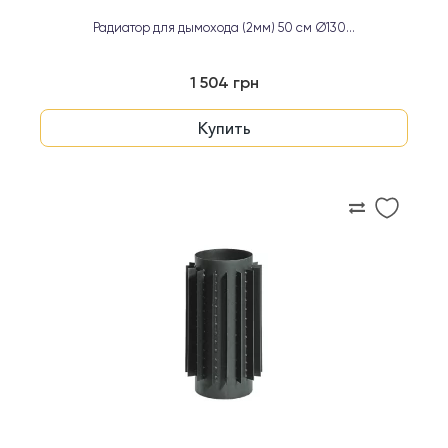
Радиатор для дымохода (2мм) 50 см Ø130...
1 504 грн
Купить