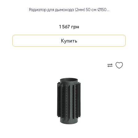
Радиатор для дымохода (2мм) 50 см Ø150...
1 567 грн
Купить