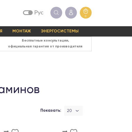
Рус
0
Я
МОНТАЖ
ЭНЕРГОСИСТЕМЫ
Бесплатные консультации,
официальная гарантия от производителя
каминов
Показать:
20