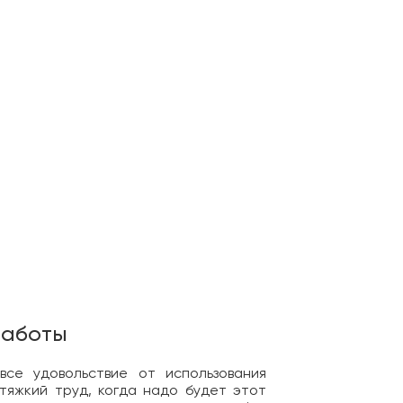
работы
се удовольствие от использования
тяжкий труд, когда надо будет этот