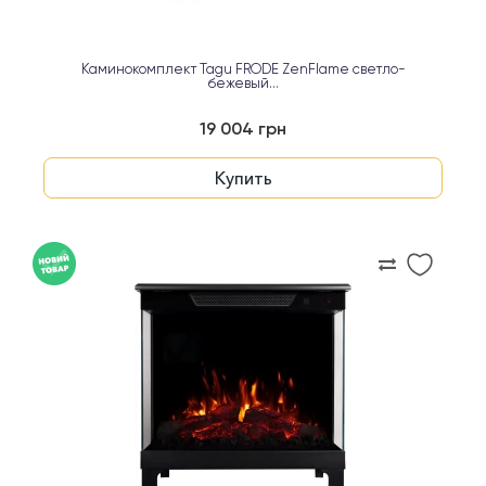
Каминокомплект Tagu FRODE ZenFlame светло-
бежевый...
19 004 грн
Купить