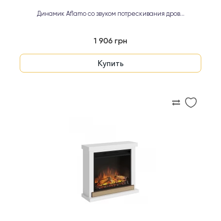
Динамик Aflamo со звуком потрескивания дров...
1 906 грн
Купить