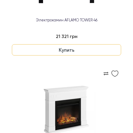
Электрокамин AFLAMO TOWER 46
21 321 грн
Купить