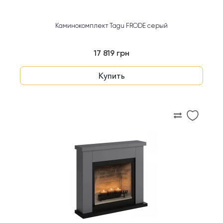
Каминокомплект Tagu FRODE серый
17 819 грн
Купить