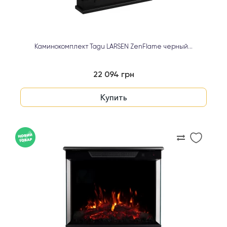
Каминокомплект Tagu LARSEN ZenFlame черный...
22 094 грн
Купить