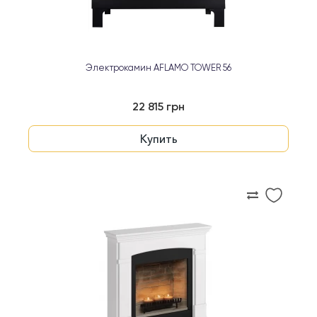
Электрокамин AFLAMO TOWER 56
22 815 грн
Купить