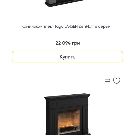
Каминокомплект Tagu LARSEN ZenFlame серый...
22 094 грн
Купить