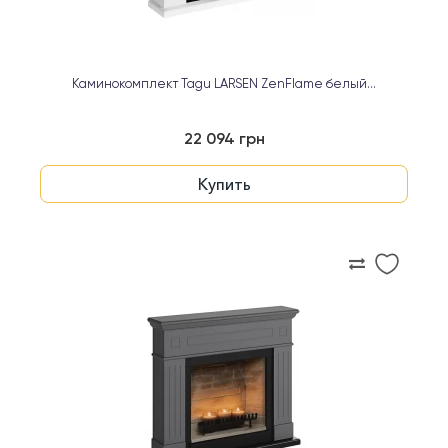
Каминокомплект Tagu LARSEN ZenFlame белый...
22 094 грн
Купить