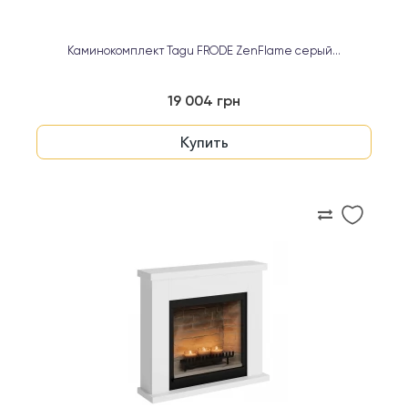
Каминокомплект Tagu FRODE ZenFlame cерый...
19 004 грн
Купить