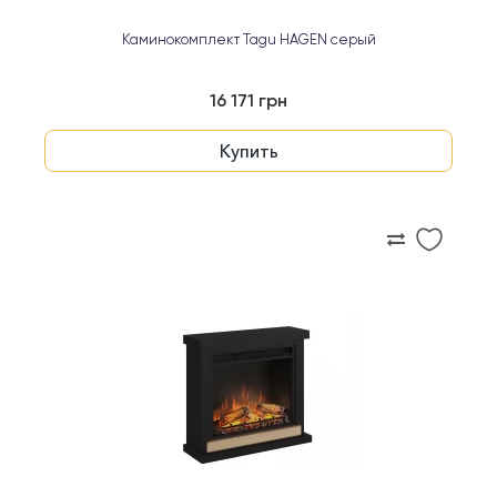
Каминокомплект Tagu HAGEN серый
16 171 грн
Купить