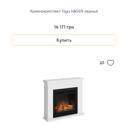
Каминокомплект Tagu HAGEN черный
16 171 грн
Купить