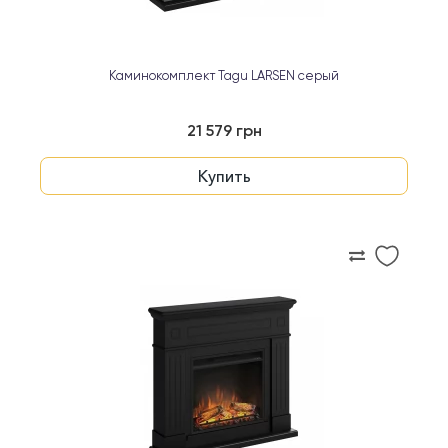
Каминокомплект Tagu LARSEN серый
21 579 грн
Купить