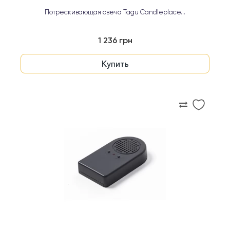
Потрескивающая свеча Tagu Candleplace...
1 236 грн
Купить