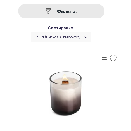
Фильтр:
Сортировка:
Цена (низкая > высокая)