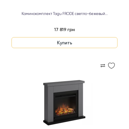
Каминокомплект Tagu FRODE светло-бежевый...
17 819 грн
Купить