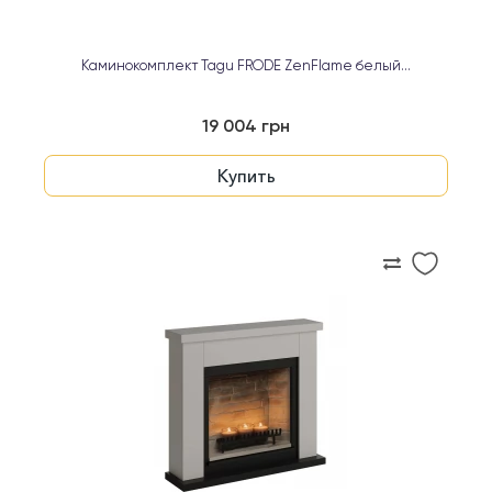
Каминокомплект Tagu FRODE ZenFlame белый...
19 004 грн
Купить