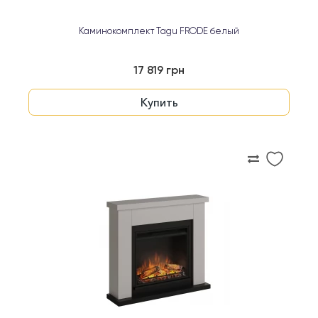
Каминокомплект Tagu FRODE белый
17 819 грн
Купить