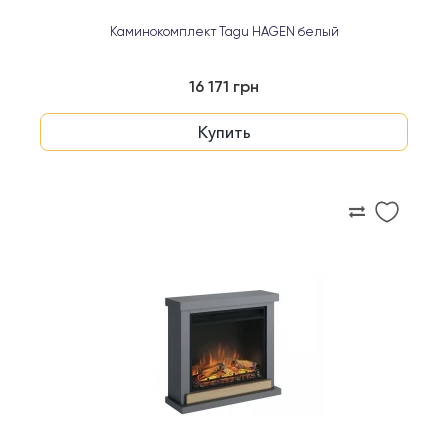
Каминокомплект Tagu HAGEN белый
16 171 грн
Купить