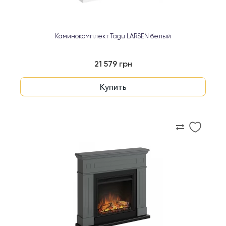
Каминокомплект Tagu LARSEN белый
21 579 грн
Купить