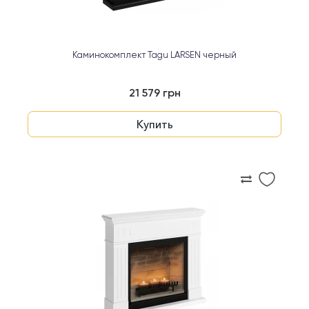
Каминокомплект Tagu LARSEN черный
21 579 грн
Купить