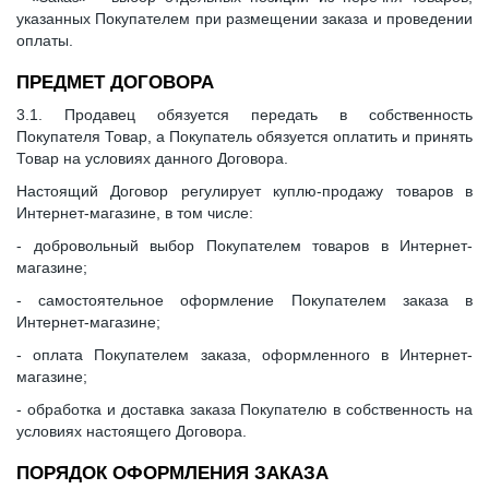
указанных Покупателем при размещении заказа и проведении
оплаты.
ПРЕДМЕТ ДОГОВОРА
3.1. Продавец обязуется передать в собственность
Покупателя Товар, а Покупатель обязуется оплатить и принять
Товар на условиях данного Договора.
Настоящий Договор регулирует куплю-продажу товаров в
Интернет-магазине, в том числе:
- добровольный выбор Покупателем товаров в Интернет-
магазине;
- самостоятельное оформление Покупателем заказа в
Интернет-магазине;
- оплата Покупателем заказа, оформленного в Интернет-
магазине;
- обработка и доставка заказа Покупателю в собственность на
условиях настоящего Договора.
ПОРЯДОК ОФОРМЛЕНИЯ ЗАКАЗА