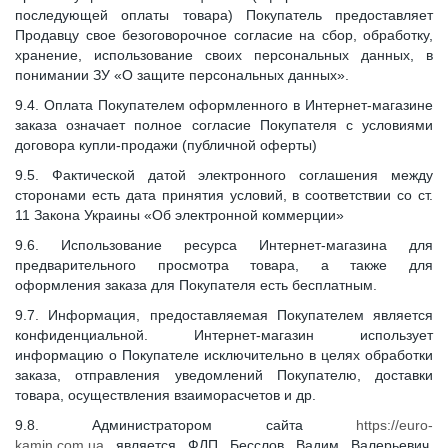
последующей оплаты товара) Покупатель предоставляет
Продавцу свое безоговорочное согласие на сбор, обработку,
хранение, использование своих персональных данных, в
понимании ЗУ «О защите персональных данных».
9.4. Оплата Покупателем оформленного в Интернет-магазине
заказа означает полное согласие Покупателя с условиями
договора купли-продажи (публичной оферты)
9.5. Фактической датой электронного соглашения между
сторонами есть дата принятия условий, в соответствии со ст.
11 Закона Украины «Об электронной коммерции»
9.6. Использование ресурса Интернет-магазина для
предварительного просмотра товара, а также для
оформления заказа для Покупателя есть бесплатным.
9.7. Информация, предоставляемая Покупателем является
конфиденциальной. Интернет-магазин использует
информацию о Покупателе исключительно в целях обработки
заказа, отправления уведомлений Покупателю, доставки
товара, осуществления взаиморасчетов и др.
9.8. Администратором сайта
https://euro-
kamin.com.ua
является ФЛП Бесслов Вадим Валерьевич,