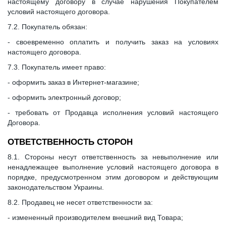
настоящему договору в случае нарушения Покупателем
условий настоящего договора.
7.2. Покупатель обязан:
- своевременно оплатить и получить заказ на условиях
настоящего договора.
7.3. Покупатель имеет право:
- оформить заказ в Интернет-магазине;
- оформить электронный договор;
- требовать от Продавца исполнения условий настоящего
Договора.
ОТВЕТСТВЕННОСТЬ СТОРОН
8.1. Стороны несут ответственность за невыполнение или
ненадлежащее выполнение условий настоящего договора в
порядке, предусмотренном этим договором и действующим
законодательством Украины.
8.2. Продавец не несет ответственности за:
- измененный производителем внешний вид Товара;