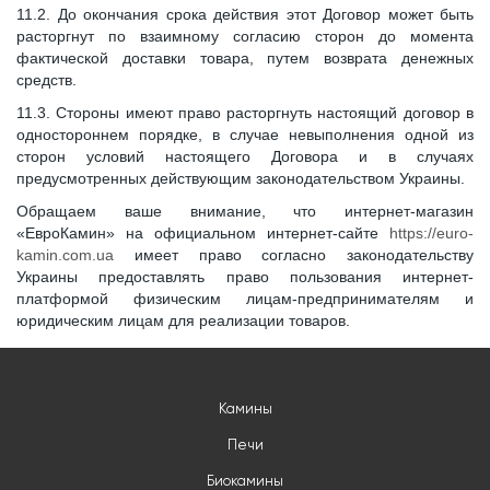
11.2. До окончания срока действия этот Договор может быть
расторгнут по взаимному согласию сторон до момента
фактической доставки товара, путем возврата денежных
средств.
11.3. Стороны имеют право расторгнуть настоящий договор в
одностороннем порядке, в случае невыполнения одной из
сторон условий настоящего Договора и в случаях
предусмотренных действующим законодательством Украины.
Обращаем ваше внимание, что интернет-магазин
«ЕвроКамин» на официальном интернет-сайте
https://euro-
kamin.com.ua
имеет право согласно законодательству
Украины предоставлять право пользования интернет-
платформой физическим лицам-предпринимателям и
юридическим лицам для реализации товаров.
Камины
Печи
Биокамины