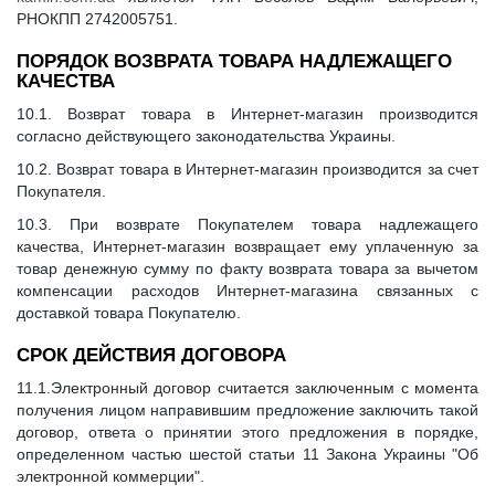
РНОКПП 2742005751.
ПОРЯДОК ВОЗВРАТА ТОВАРА НАДЛЕЖАЩЕГО
КАЧЕСТВА
10.1. Возврат товара в Интернет-магазин производится
согласно действующего законодательства Украины.
10.2. Возврат товара в Интернет-магазин производится за счет
Покупателя.
10.3. При возврате Покупателем товара надлежащего
качества, Интернет-магазин возвращает ему уплаченную за
товар денежную сумму по факту возврата товара за вычетом
компенсации расходов Интернет-магазина связанных с
доставкой товара Покупателю.
СРОК ДЕЙСТВИЯ ДОГОВОРА
11.1.Электронный договор считается заключенным с момента
получения лицом направившим предложение заключить такой
договор, ответа о принятии этого предложения в порядке,
определенном частью шестой статьи 11 Закона Украины "Об
электронной коммерции".