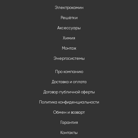
Электрокамин
Решётки
Аксессуары
Химия
Монтаж
Энергосистемы
Про компанию
Доставка и оплата
Договор публичной оферты
Политика конфиденциальности
Обмен и возварт
Гарантия
Контакты