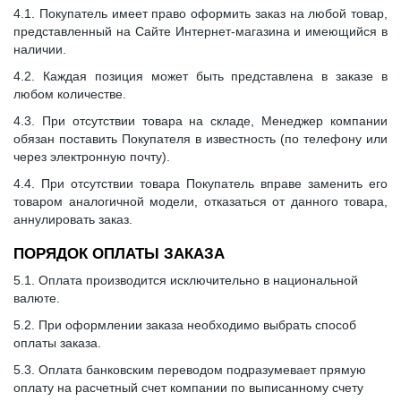
4.1. Покупатель имеет право оформить заказ на любой товар,
представленный на Сайте Интернет-магазина и имеющийся в
наличии.
4.2. Каждая позиция может быть представлена в заказе в
любом количестве.
4.3. При отсутствии товара на складе, Менеджер компании
обязан поставить Покупателя в известность (по телефону или
через электронную почту).
4.4. При отсутствии товара Покупатель вправе заменить его
товаром аналогичной модели, отказаться от данного товара,
аннулировать заказ.
ПОРЯДОК ОПЛАТЫ ЗАКАЗА
5.1. Оплата производится исключительно в национальной
валюте.
5.2. При оформлении заказа необходимо выбрать способ
оплаты заказа.
5.3. Оплата банковским переводом подразумевает прямую
оплату на расчетный счет компании по выписанному счету