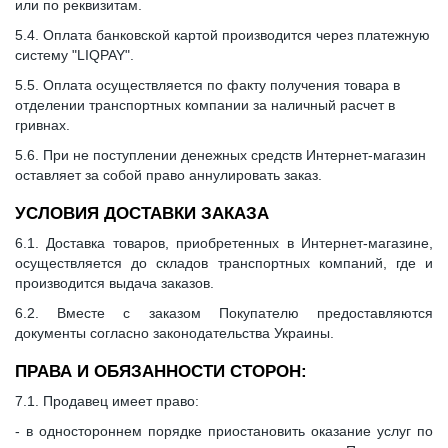
или по реквизитам.
5.4. Оплата банковской картой производится через платежную
систему "LIQPAY".
5.5. Оплата осуществляется по факту получения товара в
отделении транспортных компании за наличный расчет в
гривнах.
5.6. При не поступлении денежных средств Интернет-магазин
оставляет за собой право аннулировать заказ.
УСЛОВИЯ ДОСТАВКИ ЗАКАЗА
6.1. Доставка товаров, приобретенных в Интернет-магазине,
осуществляется до складов транспортных компаний, где и
производится выдача заказов.
6.2. Вместе с заказом Покупателю предоставляются
документы согласно законодательства Украины.
ПРАВА И ОБЯЗАННОСТИ СТОРОН:
7.1. Продавец имеет право:
- в одностороннем порядке приостановить оказание услуг по