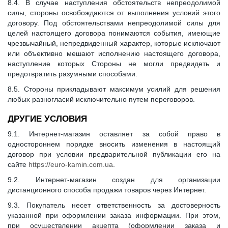
8.4. В случае наступления обстоятельств непреодолимой
силы, стороны освобождаются от выполнения условий этого
договору. Под обстоятельствами непреодолимой силы для
целей настоящего договора понимаются события, имеющие
чрезвычайный, непредвиденный характер, которые исключают
или объективно мешают исполнению настоящего договора,
наступление которых Стороны не могли предвидеть и
предотвратить разумными способами.
8.5. Стороны прикладывают максимум усилий для решения
любых разногласий исключительно путем переговоров.
ДРУГИЕ УСЛОВИЯ
9.1. Интернет-магазин оставляет за собой право в
одностороннем порядке вносить изменения в настоящий
договор при условии предварительной публикации его на
сайте
https://euro-kamin.com.ua
.
9.2. Интернет-магазин создан для организации
дистанционного способа продажи товаров через Интернет.
9.3. Покупатель несет ответственность за достоверность
указанной при оформлении заказа информации. При этом,
при осуществлении акцепта (оформлении заказа и