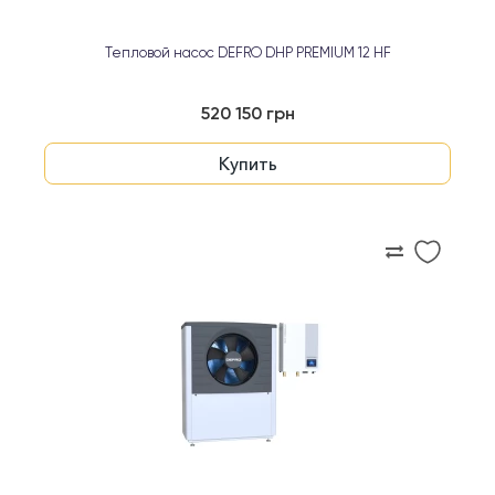
Тепловой насос DEFRO DHP PREMIUM 12 HF
520 150 грн
Купить