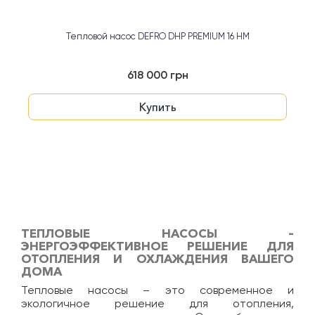
Тепловой насос DEFRO DHP PREMIUM 16 HM
618 000 грн
Купить
ТЕПЛОВЫЕ НАСОСЫ –
ЭНЕРГОЭФФЕКТИВНОЕ РЕШЕНИЕ ДЛЯ
ОТОПЛЕНИЯ И ОХЛАЖДЕНИЯ ВАШЕГО
ДОМА
Тепловые насосы – это современное и
экологичное решение для отопления,