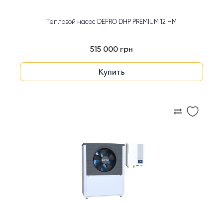
Тепловой насос DEFRO DHP PREMIUM 12 HM
515 000 грн
Купить