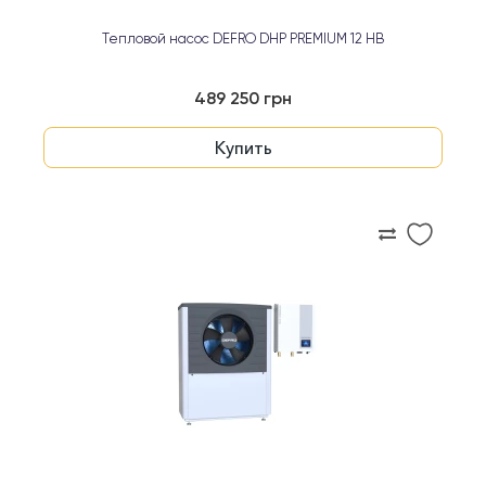
Тепловой насос DEFRO DHP PREMIUM 12 HB
489 250 грн
Купить