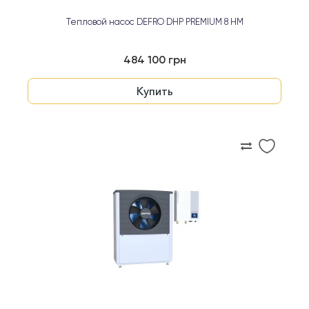
Тепловой насос DEFRO DHP PREMIUM 8 HM
484 100 грн
Купить