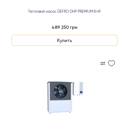
Тепловой насос DEFRO DHP PREMIUM 8 HF
489 250 грн
Купить