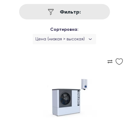
Фильтр:
Сортировка:
Цена (низкая > высокая)