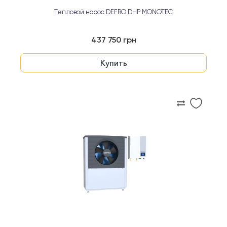
Тепловой насос DEFRO DHP MONOTEC
437 750 грн
Купить