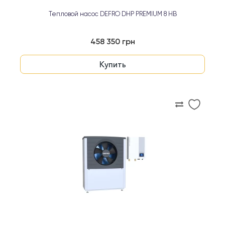
Тепловой насос DEFRO DHP PREMIUM 8 HB
458 350 грн
Купить