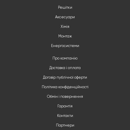
Решітки
Аксесуари
Хімія
Монтаж
Енергосистеми
Про компанію
Доставка і оплата
Договір публічної оферти
Політика конфіденційності
Обмін і повернення
Гарантія
Контакти
Партнери