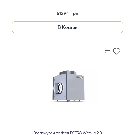
51294 грн
В Кошик
Зволожувач повітря DEFRO WetUp 2.8