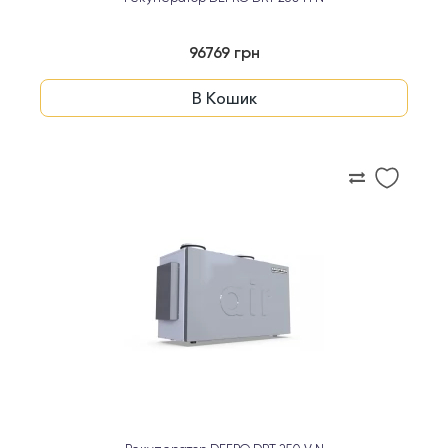
96769 грн
В Кошик