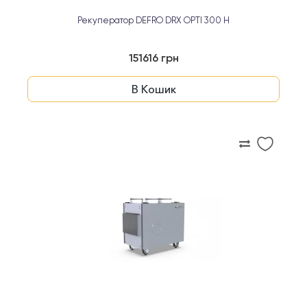
Рекуператор DEFRO DRX OPTI 300 H
151616 грн
В Кошик