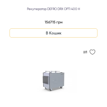
Рекуператор DEFRO DRX OPTI 400 H
156715 грн
В Кошик