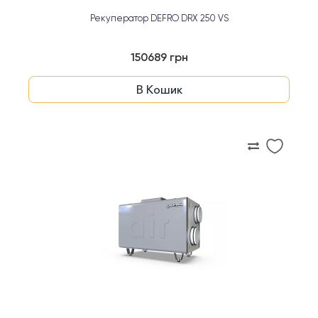
Рекуператор DEFRO DRX 250 VS
150689 грн
В Кошик