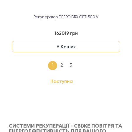
Рекуператор DEFRO DRX OPTI 500 V
162019 грн
В Кошик
1
2
3
Наступна
СИСТЕМИ РЕКУПЕРАЦІЇ – СВІЖЕ ПОВІТРЯ ТА
ЕНЕРГОЕФЕКТИВНІСТЬ ДЛЯ ВАШОГО