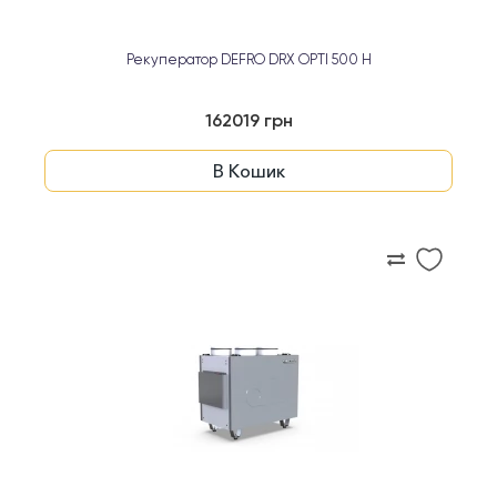
Рекуператор DEFRO DRX OPTI 500 H
162019 грн
В Кошик