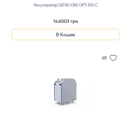
Рекуператор DEFRO DRX OPTI 350 C
146003 грн
В Кошик