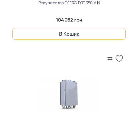
Рекуператор DEFRO DRT 350 V N
104082 грн
В Кошик