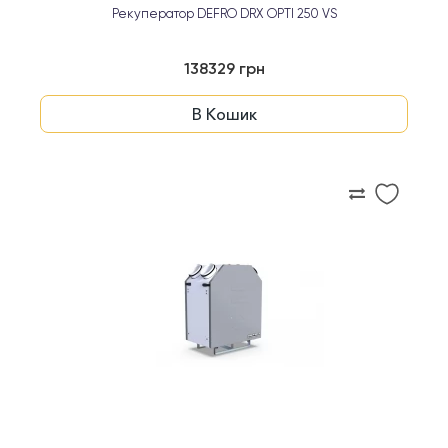
Рекуператор DEFRO DRX OPTI 250 VS
138329 грн
В Кошик