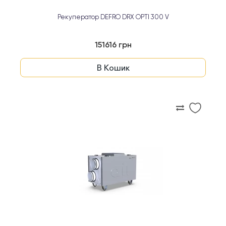
Рекуператор DEFRO DRX OPTI 300 V
151616 грн
В Кошик