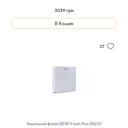
3039 грн
В Кошик
Канальний фільтр DEFRO Fresh Plus DN200