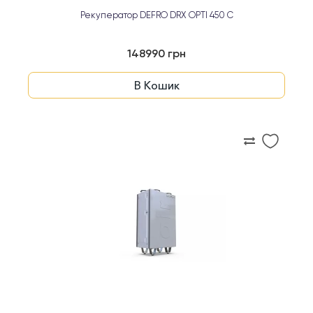
Рекуператор DEFRO DRX OPTI 450 C
148990 грн
В Кошик