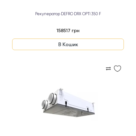
Рекуператор DEFRO DRX OPTI 350 F
158517 грн
В Кошик