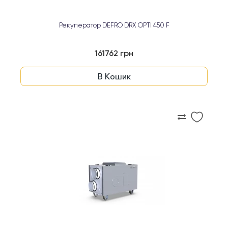
Рекуператор DEFRO DRX OPTI 450 F
161762 грн
В Кошик