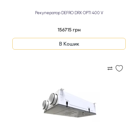
Рекуператор DEFRO DRX OPTI 400 V
156715 грн
В Кошик