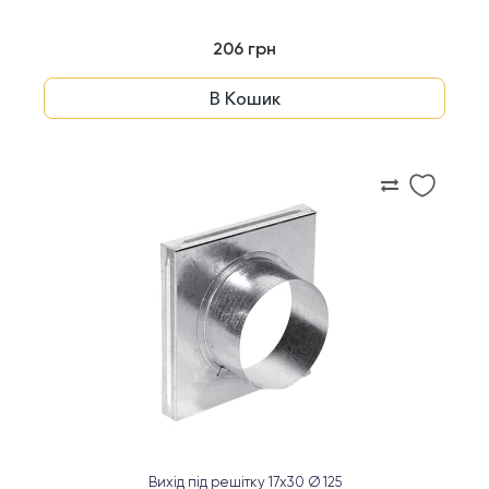
206 грн
В Кошик
Вихід під решітку 17x30 Ø 125