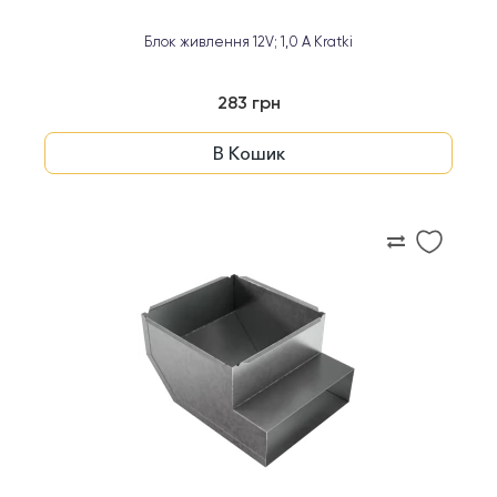
Блок живлення 12V; 1,0 A Kratki
283 грн
В Кошик