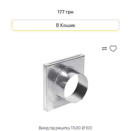
177 грн
В Кошик
Вихід під решітку 17x30 Ø 100