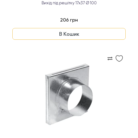
Вихід під решітку 17x37 Ø 100
206 грн
В Кошик