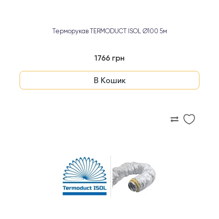
Терморукав TERMODUCT ISOL Ø100 5м
1766 грн
В Кошик