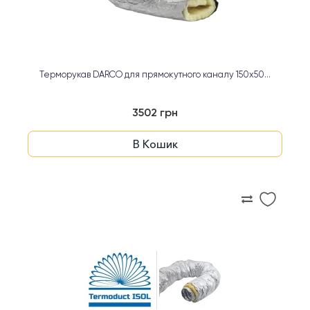
Терморукав DARCO для прямокутного каналу 150х50...
3502 грн
В Кошик