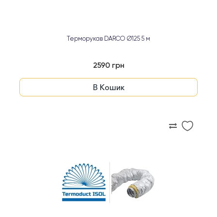
Терморукав DARCO Ø125 5 м
2590 грн
В Кошик