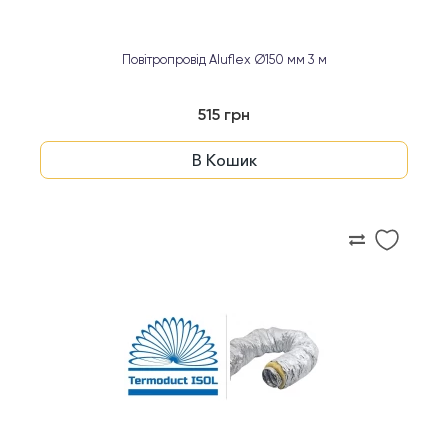
Повітропровід Aluflex Ø150 мм 3 м
515 грн
В Кошик