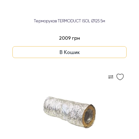
Терморукав TERMODUCT ISOL Ø125 5м
2009 грн
В Кошик