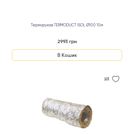
Терморукав TERMODUCT ISOL Ø100 10м
2993 грн
В Кошик