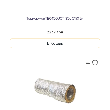
Терморукав TERMODUCT ISOL Ø150 5м
2237 грн
В Кошик