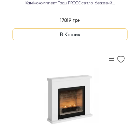
Камінокомплект Tagu FRODE світло-бежевий...
17819 грн
В Кошик