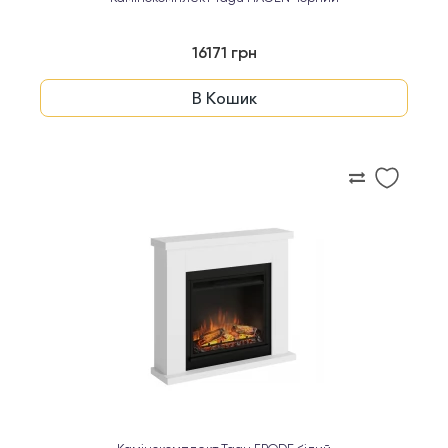
16171 грн
В Кошик