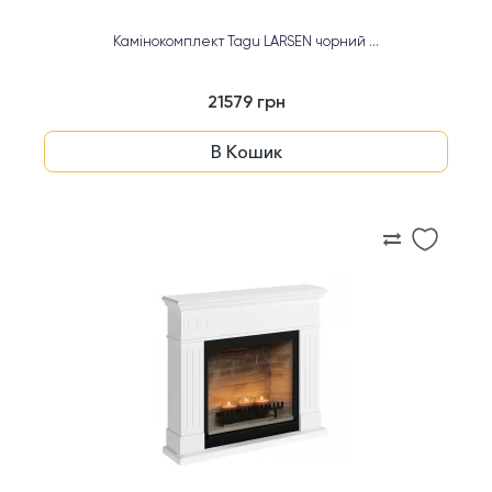
Камінокомплект Tagu LARSEN чорний ...
21579 грн
В Кошик