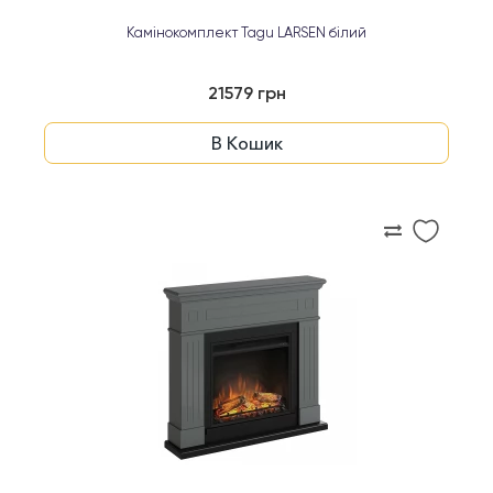
Камінокомплект Tagu LARSEN білий
21579 грн
В Кошик