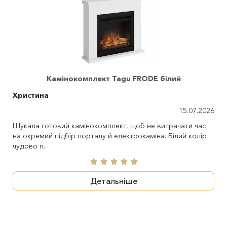
Камінокомплект Tagu FRODE білий
Христина
15.07.2026
Шукала готовий камінокомплект, щоб не витрачати час
на окремий підбір порталу й електрокаміна. Білий колір
чудово п..
Детальніше