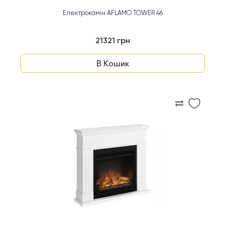
Електрокамін AFLAMO TOWER 46
21321 грн
В Кошик