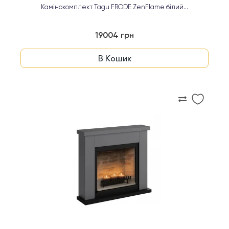
Камінокомплект Tagu FRODE ZenFlame білий...
19004 грн
В Кошик