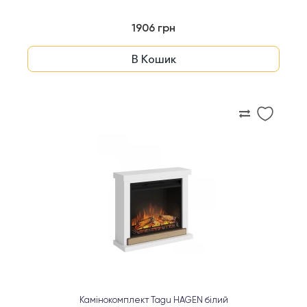
1906 грн
В Кошик
Камінокомплект Tagu HAGEN білий