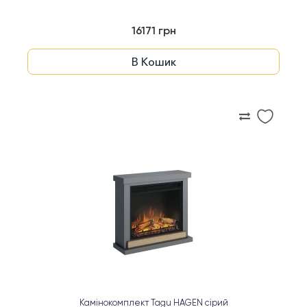
16171 грн
В Кошик
Камінокомплект Tagu HAGEN сірий