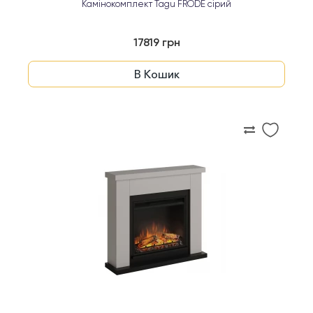
Камінокомплект Tagu FRODE сірий
17819 грн
В Кошик