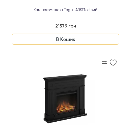
Камінокомплект Tagu LARSEN сірий
21579 грн
В Кошик