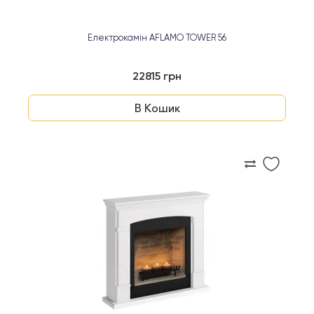
Електрокамін AFLAMO TOWER 56
22815 грн
В Кошик