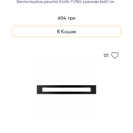
Вентиляційна решітка Kratki TUNEL кремова 6х40 см...
604 грн
В Кошик