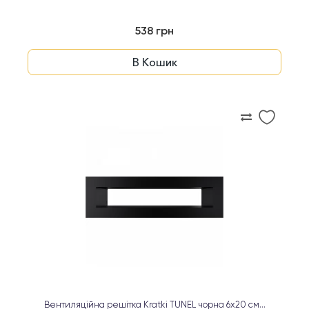
538 грн
В Кошик
Вентиляційна решітка Kratki TUNEL чорна 6х20 см...