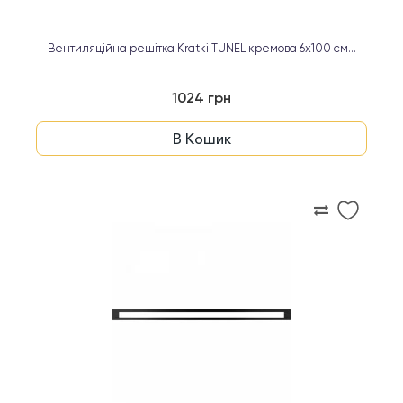
Вентиляційна решітка Kratki TUNEL кремова 6х100 см...
1024 грн
В Кошик