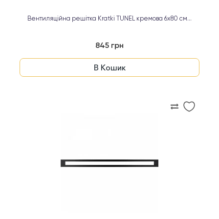
Вентиляційна решітка Kratki TUNEL кремова 6х80 см...
845 грн
В Кошик