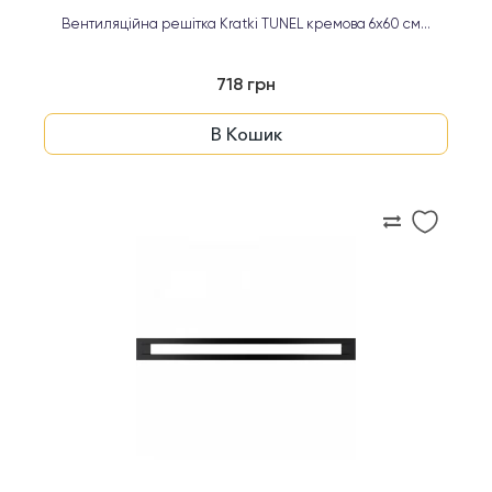
Вентиляційна решітка Kratki TUNEL кремова 6х60 см...
718 грн
В Кошик