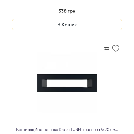
538 грн
В Кошик
Вентиляційна решітка Kratki TUNEL графітова 6х20 см...