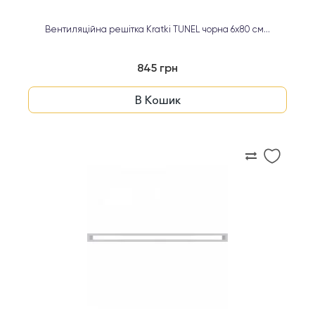
Вентиляційна решітка Kratki TUNEL чорна 6х80 см...
845 грн
В Кошик