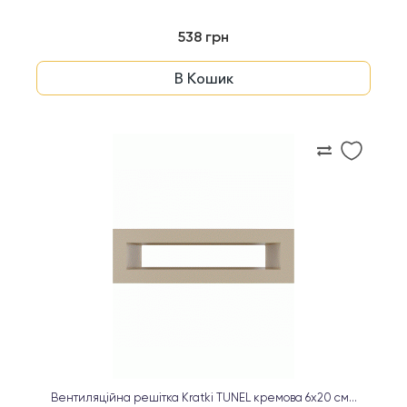
538 грн
В Кошик
Вентиляційна решітка Kratki TUNEL кремова 6х20 см...