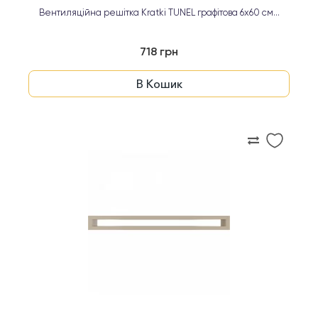
Вентиляційна решітка Kratki TUNEL графітова 6х60 см...
718 грн
В Кошик