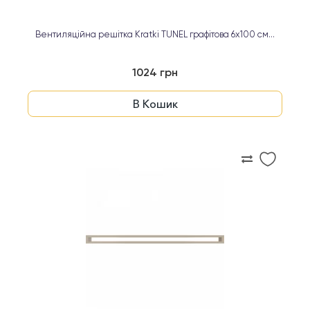
Вентиляційна решітка Kratki TUNEL графітова 6х100 см...
1024 грн
В Кошик