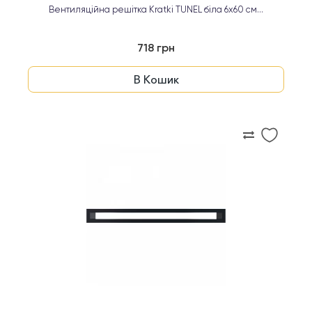
Вентиляційна решітка Kratki TUNEL біла 6х60 см...
718 грн
В Кошик