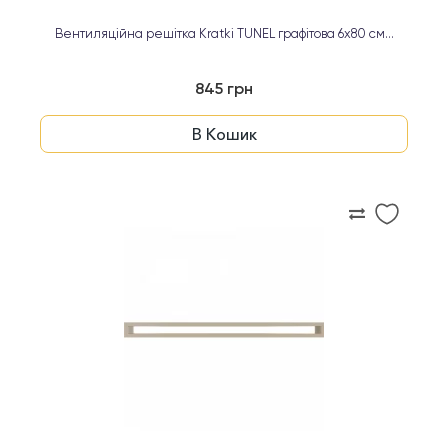
Вентиляційна решітка Kratki TUNEL графітова 6х80 см...
845 грн
В Кошик