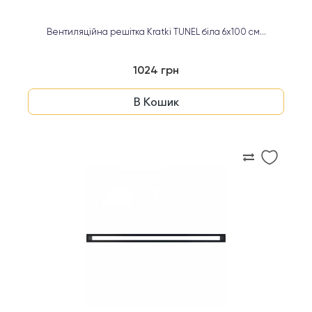
Вентиляційна решітка Kratki TUNEL біла 6х100 см...
1024 грн
В Кошик