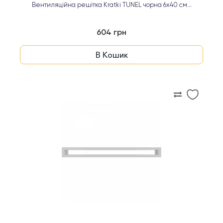
Вентиляційна решітка Kratki TUNEL чорна 6х40 см...
604 грн
В Кошик