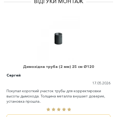
ВІДГУКИ МОНТАЖ
Димохідна труба (2 мм) 25 см Ø120
Сергей
17.05.2026
Покупал короткий участок трубы для корректировки
высоты дымохода. Толщина металла внушает доверие,
установка прошла..