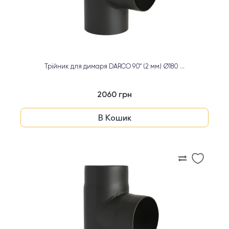
Трійник для димаря DARCO 90° (2 мм) Ø180 ...
2060 грн
В Кошик