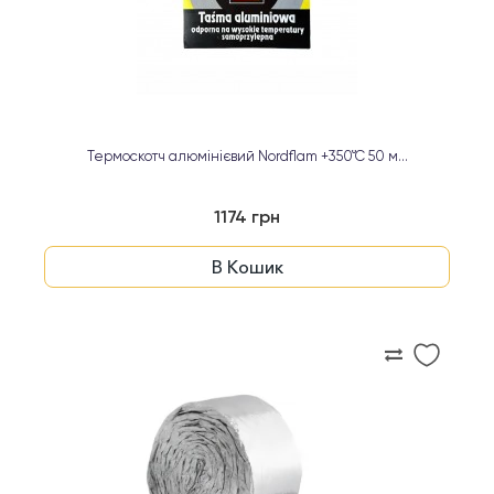
Термоскотч алюмінієвий Nordflam +350°C 50 м...
1174 грн
В Кошик