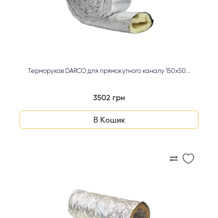
Терморукав DARCO для прямокутного каналу 150х50...
3502 грн
В Кошик