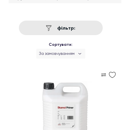
фільтр:
Сортувати:
За замовчуванням