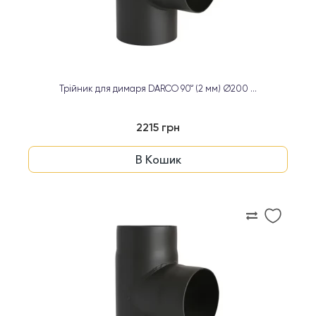
Трійник для димаря DARCO 90° (2 мм) Ø200 ...
2215 грн
В Кошик