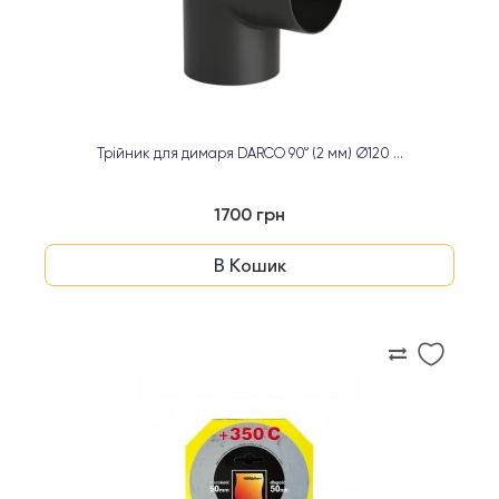
Трійник для димаря DARCO 90° (2 мм) Ø120 ...
1700 грн
В Кошик