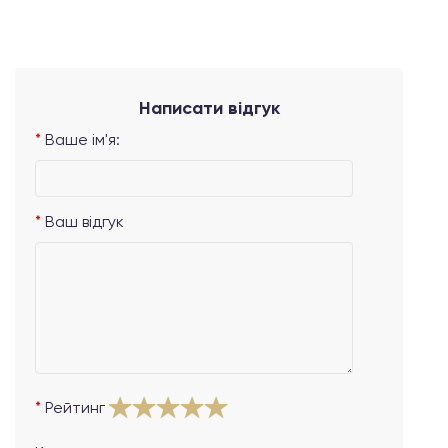
Написати відгук
Ваше ім'я:
Ваш відгук
Рейтинг