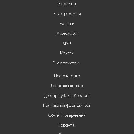
Біокаміни
Електрокаміни
Решітки
Аксесуари
Хімія
Монтаж
Енергосистеми
Про компанію
Доставка і оплата
Договір публічної оферти
Політика конфіденційності
Обмін і повернення
Гарантія