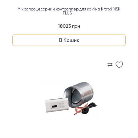
Мікропроцесорний контроллер для каміна Kratki MSK
PLUS ...
18025 грн
В Кошик