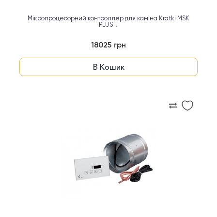
Мікропроцесорний контроллер для каміна Kratki MSK
PLUS ...
18025 грн
В Кошик