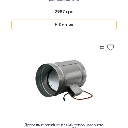
2987 грн
В Кошик
Дросельна заслінка для мікропроцесорного