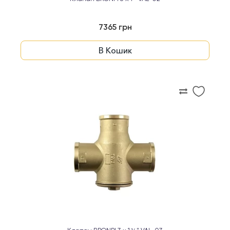
7365 грн
В Кошик