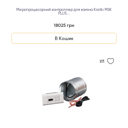
Мікропроцесорний контроллер для каміна Kratki MSK
PLUS ...
18025 грн
В Кошик