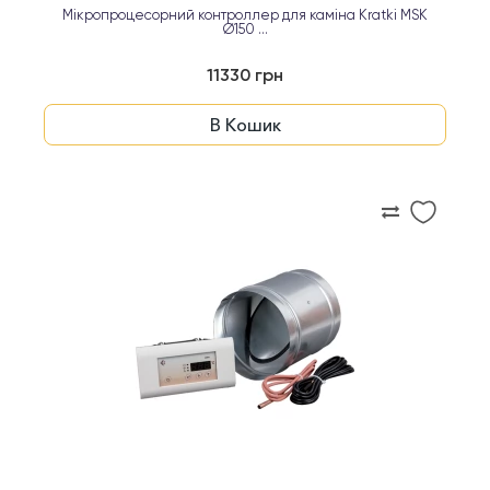
Мікропроцесорний контроллер для каміна Kratki MSK
Ø150 ...
11330 грн
В Кошик