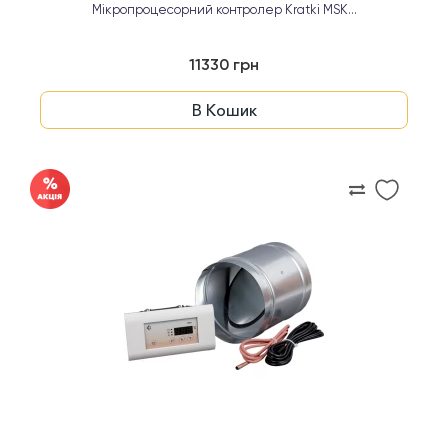
Мікропроцесорний контролер Kratki MSK...
11330 грн
В Кошик