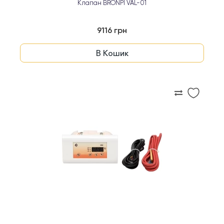
Клапан BRONPI VAL-01
9116 грн
В Кошик