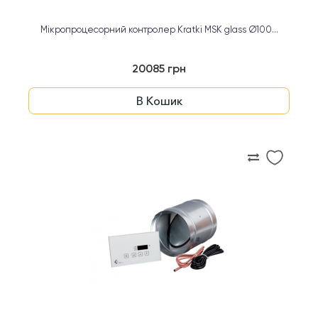
Мікропроцесорний контролер Kratki MSK glass Ø100...
20085 грн
В Кошик