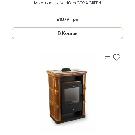
Кахельна піч Nordflam CORIA GREEN
61079 грн
В Кошик