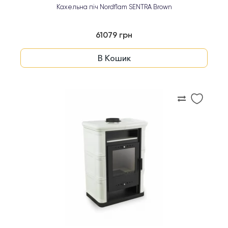
Кахельна піч Nordflam SENTRA Brown
61079 грн
В Кошик