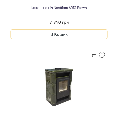
Кахельна піч Nordflam ARTA Brown
71740 грн
В Кошик