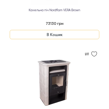
Кахельна піч Nordflam VERA Brown
73130 грн
В Кошик