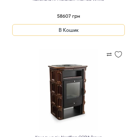
58607 грн
В Кошик