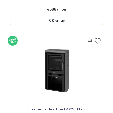
45887 грн
В Кошик
Кахельна піч Nordflam TROMSO Black