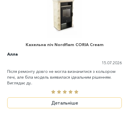
Кахельна піч Nordflam CORIA Cream
Алла
15.07.2026
Після ремонту довго не могла визначитися з кольором
печі, але біла модель виявилася ідеальним рішенням.
Виглядає ду..
Детальніше