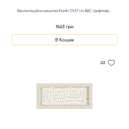
Вентиляційна решітка Kratki 17х37 см ABC графітова...
1563 грн
В Кошик