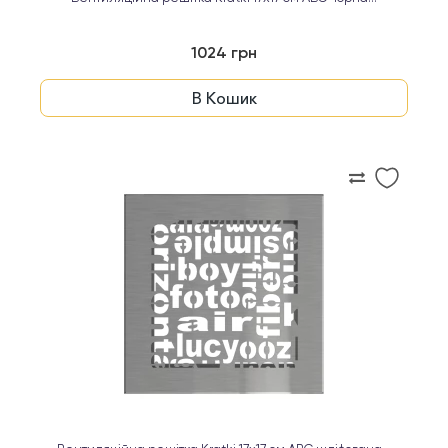
1024 грн
В Кошик