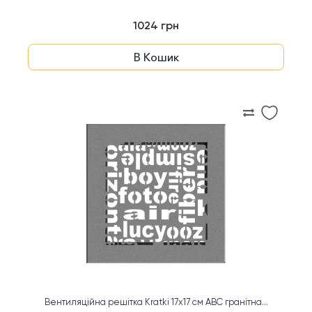
1024 грн
В Кошик
Вентиляційна решітка Kratki 17х17 см ABC гранітна...