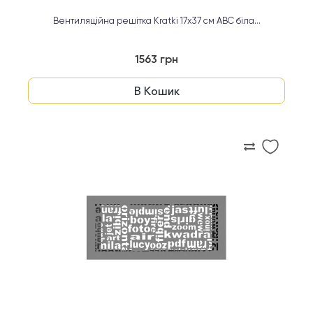
Вентиляційна решітка Kratki 17х37 см ABC біла...
1563 грн
В Кошик