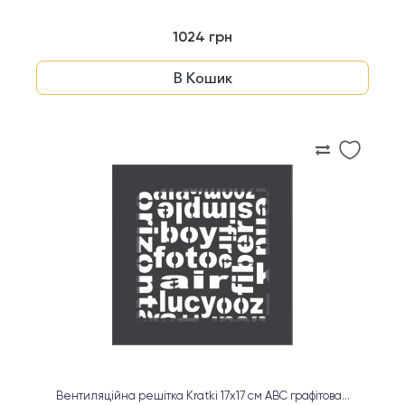
1024 грн
В Кошик
Вентиляційна решітка Kratki 17х17 см ABC графітова...