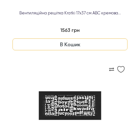
Вентиляційна решітка Kratki 17х37 см ABC кремова...
1563 грн
В Кошик