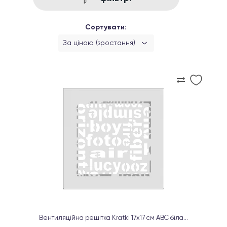
Сортувати:
За ціною (зростання)
Вентиляційна решітка Kratki 17х17 см ABC біла...