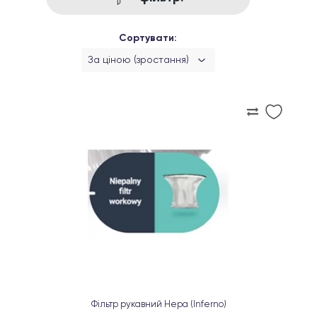
Сортувати:
За ціною (зростання)
Фільтр рукавний Hepa (Inferno)