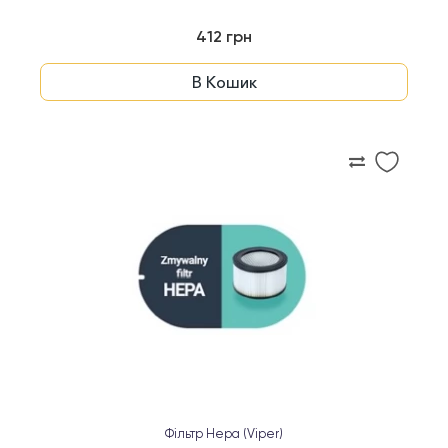
412 грн
В Кошик
Фільтр Hepa (Viper)