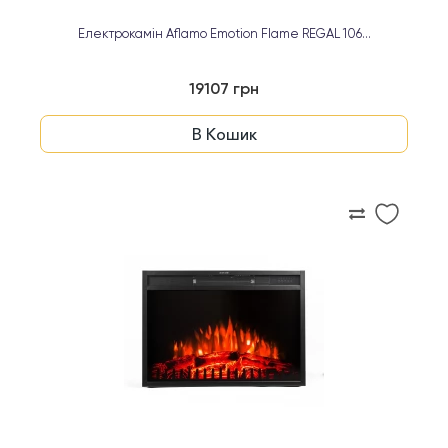
Електрокамін Aflamo Emotion Flame REGAL 106...
19107 грн
В Кошик