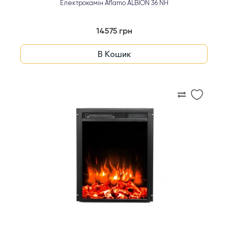
Електрокамін Aflamo ALBION 36 NH
14575 грн
В Кошик