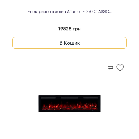
Електрична вставка Aflamo LED 70 CLASSIC...
19828 грн
В Кошик