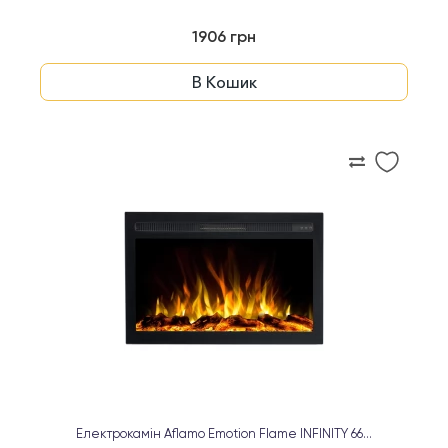
1906 грн
В Кошик
Електрокамін Aflamo Emotion Flame INFINITY 66...