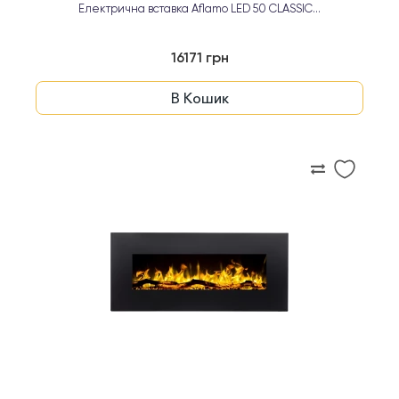
Електрична вставка Aflamo LED 50 CLASSIC...
16171 грн
В Кошик