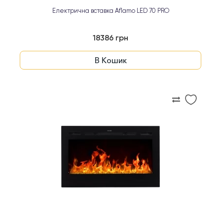
Електрична вставка Aflamo LED 70 PRO
18386 грн
В Кошик