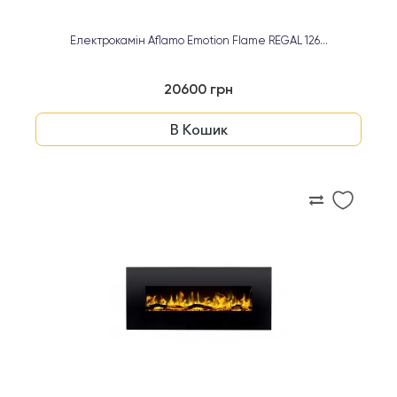
Електрокамін Aflamo Emotion Flame REGAL 126...
20600 грн
В Кошик