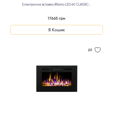
Електрична вставка Aflamo LED 60 CLASSIC...
17665 грн
В Кошик