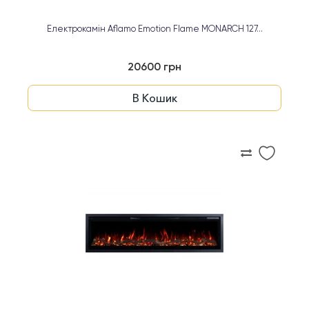
Електрокамін Aflamo Emotion Flame MONARCH 127...
20600 грн
В Кошик