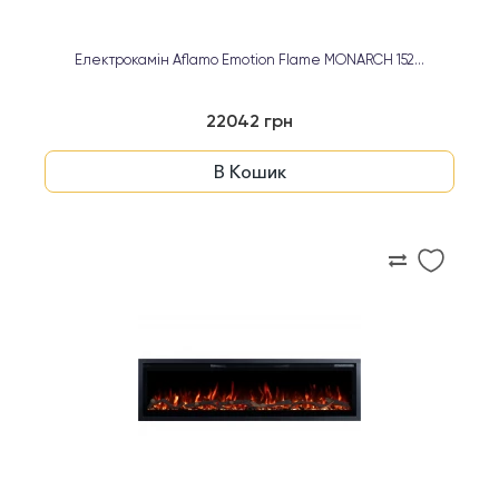
Електрокамін Aflamo Emotion Flame MONARCH 152...
22042 грн
В Кошик