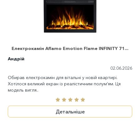
Електрокамін Aflamo Emotion Flame INFINITY 71...
Андрій
02.06.2026
Обирав електрокамін для вітальні у новій квартирі.
Хотілося великий екран із реалістичним полум’ям. Ця
модель вигля..
Детальніше