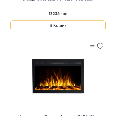
13236 грн
В Кошик