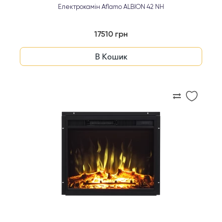
Електрокамін Aflamo ALBION 42 NH
17510 грн
В Кошик