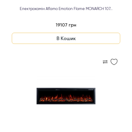
Електрокамін Aflamo Emotion Flame MONARCH 107...
19107 грн
В Кошик