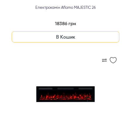
Електрокамін Aflamo MAJESTIC 26
18386 грн
В Кошик