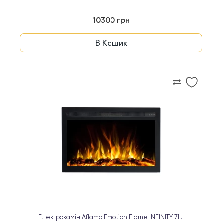
10300 грн
В Кошик
Електрокамін Aflamo Emotion Flame INFINITY 71...