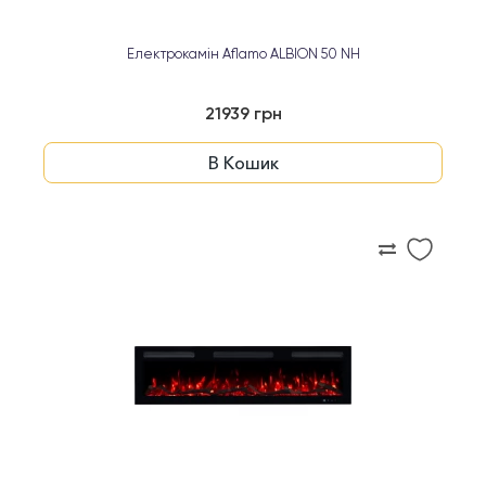
Електрокамін Aflamo ALBION 50 NH
21939 грн
В Кошик