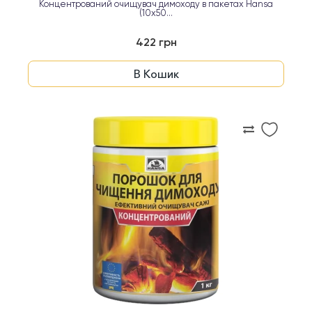
Концентрований очищувач димоходу в пакетах Hansa
(10x50...
422 грн
В Кошик