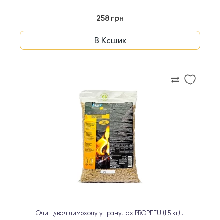
258 грн
В Кошик
Очищувач димоходу у гранулах PROPFEU (1,5 кг)...