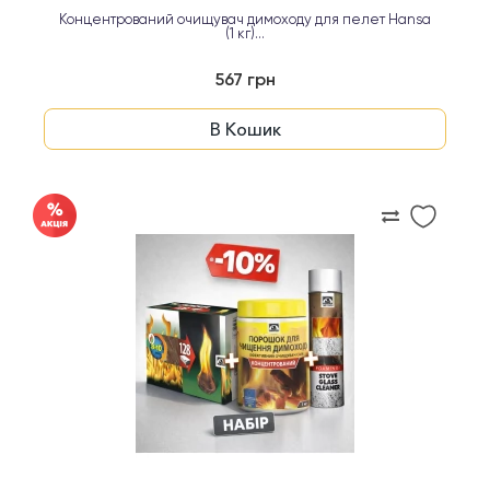
Концентрований очищувач димоходу для пелет Hansa
(1 кг)...
567 грн
В Кошик