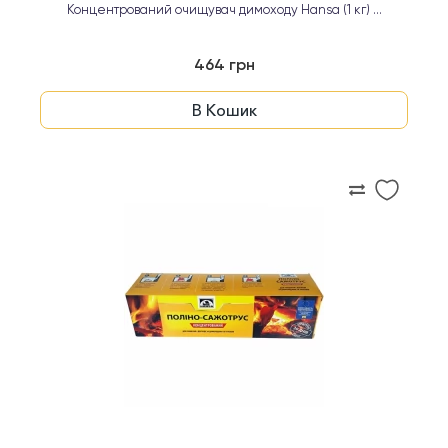
Концентрований очищувач димоходу Hansa (1 кг) ...
464 грн
В Кошик