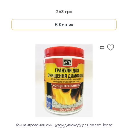
263 грн
В Кошик
Концентрований очищувач димоходу для пелет Hansa