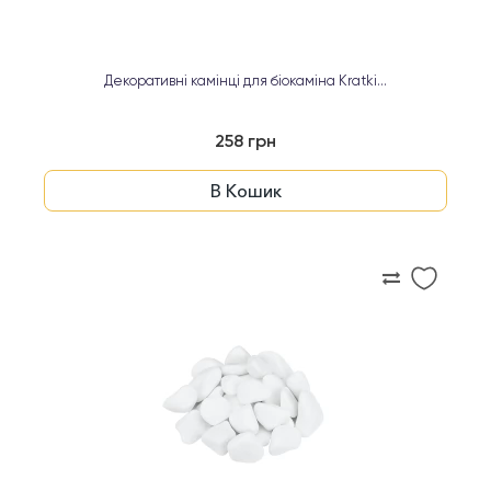
Декоративні камінці для біокаміна Kratki...
258 грн
В Кошик