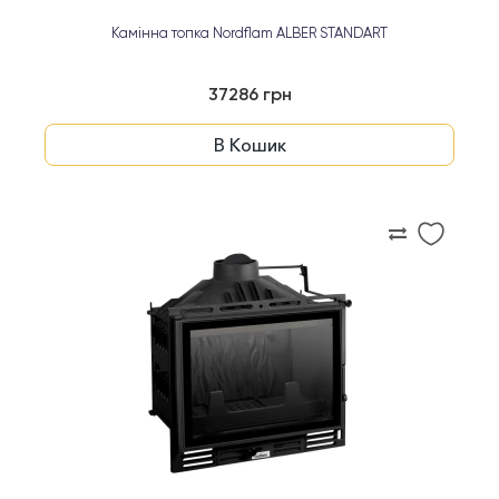
Камінна топка Nordflam ALBER STANDART
37286 грн
В Кошик