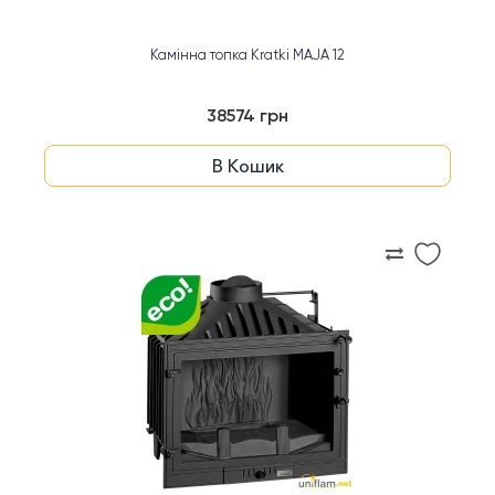
Камінна топка Kratki MAJA 12
38574 грн
В Кошик