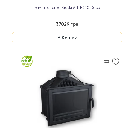
Камінна топка Kratki ANTEK 10 Deco
37029 грн
В Кошик