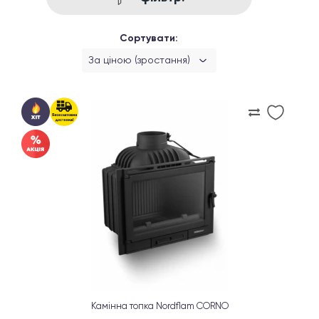
Сортувати:
За ціною (зростання)
Камінна топка Nordflam CORNO