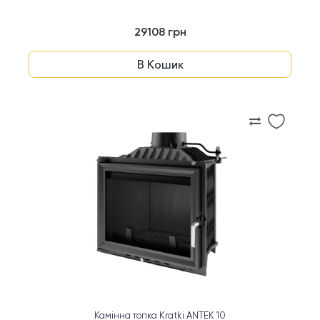
29108 грн
В Кошик
Камінна топка Kratki ANTEK 10