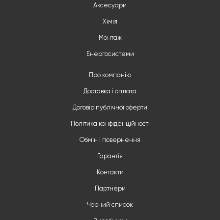
Аксесуари
Хімія
Монтаж
Енергосистеми
Про компанію
Доставка і оплата
Договір публічної оферти
Політика конфіденційності
Обмін і повернення
Гарантія
Контакти
Партнери
Чорний список