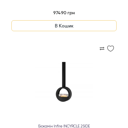
97490 грн
В Кошик
Біокамін Infire INCYRCLE 2SIDE