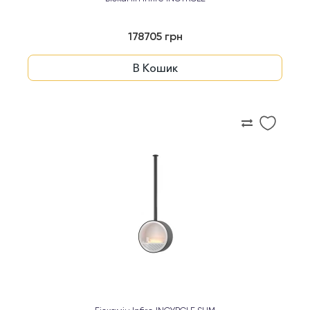
178705 грн
В Кошик