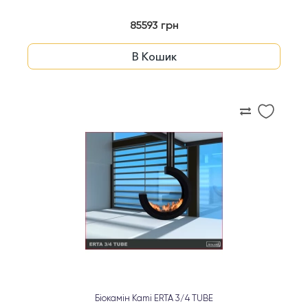
85593 грн
В Кошик
Біокамін Kami ERTA 3/4 TUBE