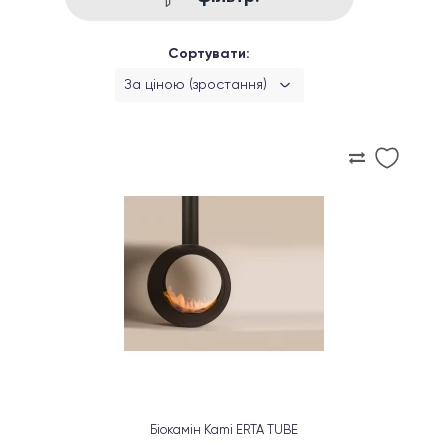
Сортувати:
За ціною (зростання)
Біокамін Kami ERTA TUBE