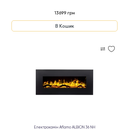
13699 грн
В Кошик
Електрокамін Aflamo ALBION 36 NH