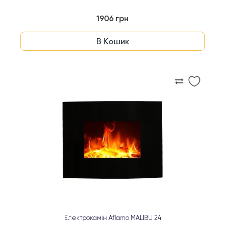
1906 грн
В Кошик
Електрокамін Aflamo MALIBU 24