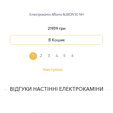
Електрокамін Aflamo ALBION 50 NH
21939 грн
В Кошик
1
2
3
4
5
6
Наступна
ВІДГУКИ НАСТІННІ ЕЛЕКТРОКАМІНИ