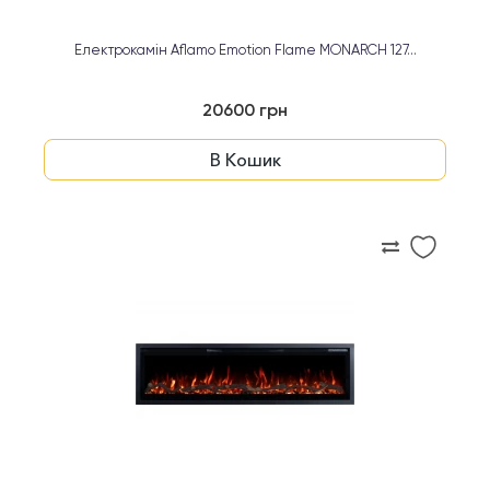
Електрокамін Aflamo Emotion Flame MONARCH 127...
20600 грн
В Кошик