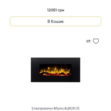
12051 грн
В Кошик
Електрокамін Aflamo ALBION 33