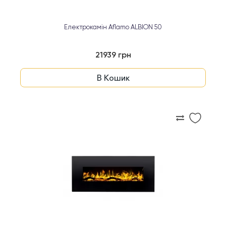
Електрокамін Aflamo ALBION 50
21939 грн
В Кошик