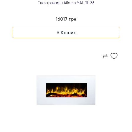
Електрокамін Aflamo MALIBU 36
16017 грн
В Кошик