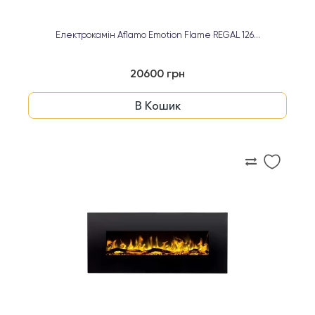
Електрокамін Aflamo Emotion Flame REGAL 126...
20600 грн
В Кошик