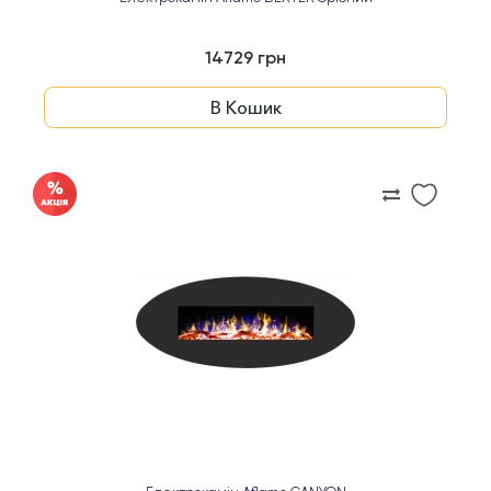
14729 грн
В Кошик