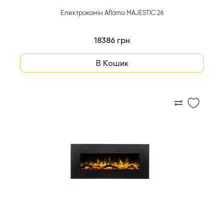
Електрокамін Aflamo MAJESTIC 26
18386 грн
В Кошик