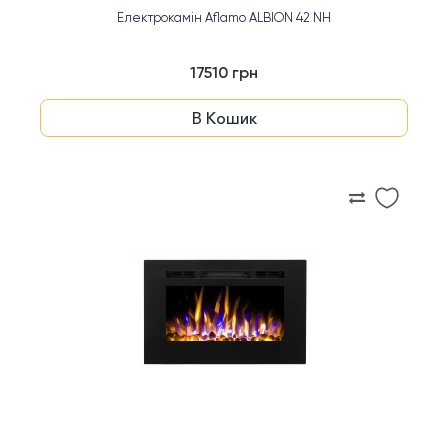
Електрокамін Aflamo ALBION 42 NH
17510 грн
В Кошик