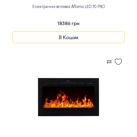
Електрична вставка Aflamo LED 70 PRO
18386 грн
В Кошик