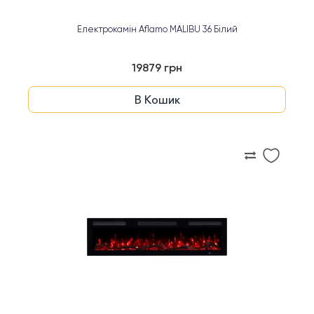
Електрокамін Aflamo MALIBU 36 Білий
19879 грн
В Кошик