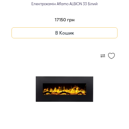
Електрокамін Aflamo ALBION 33 Білий
17150 грн
В Кошик