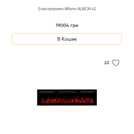
Електрокамін Aflamo ALBION 42
19004 грн
В Кошик