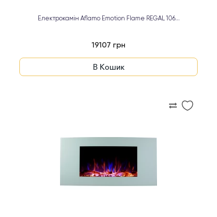
Електрокамін Aflamo Emotion Flame REGAL 106...
19107 грн
В Кошик