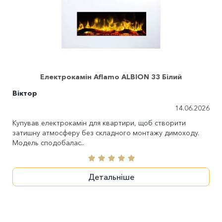
Електрокамін Aflamo ALBION 33 Білий
Віктор
14.06.2026
Купував електрокамін для квартири, щоб створити
затишну атмосферу без складного монтажу димоходу.
Модель сподобалас..
Детальніше