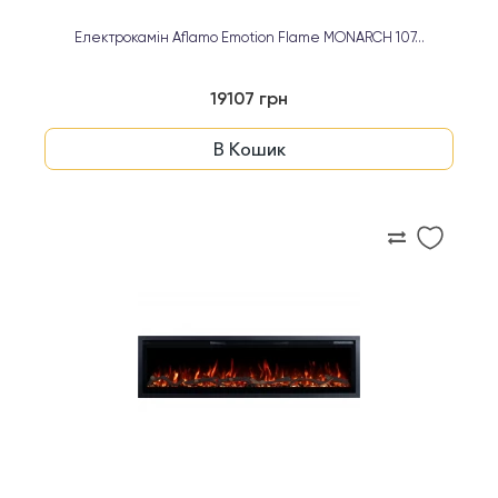
Електрокамін Aflamo Emotion Flame MONARCH 107...
19107 грн
В Кошик